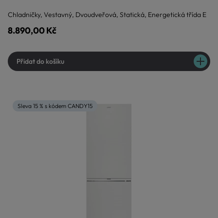
Chladničky, Vestavný, Dvoudveřová, Statická, Energetická třída E
8.890,00 Kč
Přidat do košíku
Sleva 15 % s kódem CANDY15