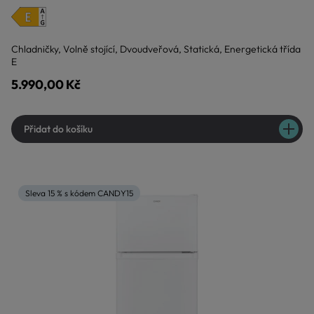
Chladničky, Volně stojící, Dvoudveřová, Statická, Energetická třída
E
5.990,00 Kč
Přidat do košíku
Sleva 15 % s kódem CANDY15