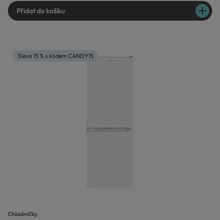
Přidat do košíku
Sleva 15 % s kódem CANDY15
Chladničky