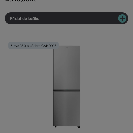
Přidat do košíku
Sleva 15 % s kódem CANDY15