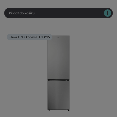
Přidat do košíku
Sleva 15 % s kódem CANDY15