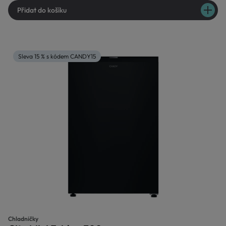
Přidat do košíku
Sleva 15 % s kódem CANDY15
Chladničky