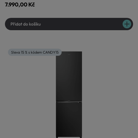
7.990,00 Kč
Přidat do košíku
Sleva 15 % s kódem CANDY15