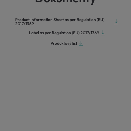
Product Information Sheet as per Regulation (EU)
2017/1369
Label as per Regulation (EU) 2017/1369
Produktový list