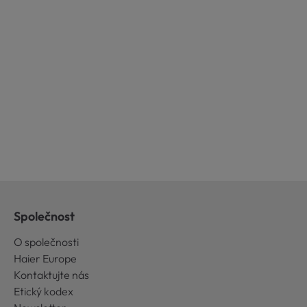
Společnost
O společnosti
Haier Europe
Kontaktujte nás
Etický kodex