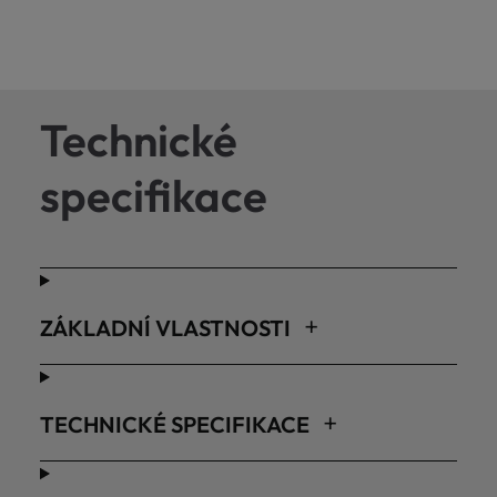
Technické
specifikace
ZÁKLADNÍ VLASTNOSTI
TECHNICKÉ SPECIFIKACE