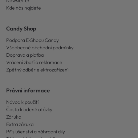
Newsletter
Kde nás najdete
Candy Shop
Podpora E-Shopu Candy
Všeobecné obchodní podmínky
Doprava a platba
Vrácení zboží a reklamace
Zpětný odběr elektrozařízení
Právní informace
Návod k použití
Často kladené otázky
Záruka
Extra záruka
Příslušenství a náhradní díly