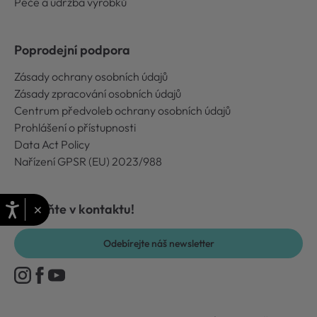
Péče a údržba výrobků
Poprodejní podpora
Zásady ochrany osobních údajů
Zásady zpracování osobních údajů
Centrum předvoleb ochrany osobních údajů
Prohlášení o přístupnosti
Data Act Policy
Nařízení GPSR (EU) 2023/988
×
Zůstaňte v kontaktu!
Odebírejte náš newsletter