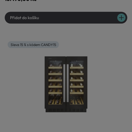
Přidat do košíku
Sleva 15 % s kódem CANDY15