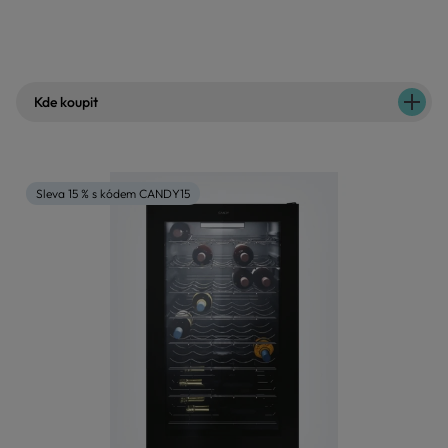
Kde koupit
Sleva 15 % s kódem CANDY15