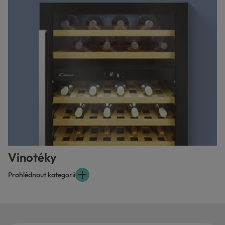
Vinotéky
Prohlédnout kategorii