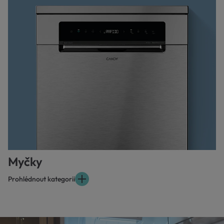
Myčky
Prohlédnout kategorii