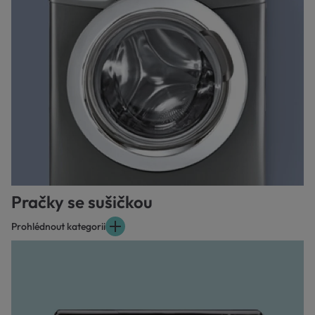
Pračky se sušičkou
Prohlédnout kategorii