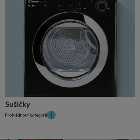
Sušičky
Prohlédnout kategorii