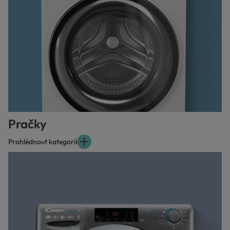
Pračky
Prohlédnout kategorii