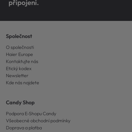
připojení.
Společnost
O společnosti
Haier Europe
Kontaktujte nás
Etický kodex
Newsletter
Kde nás najdete
Candy Shop
Podpora E-Shopu Candy
Všeobecné obchodní podmínky
Doprava a platba