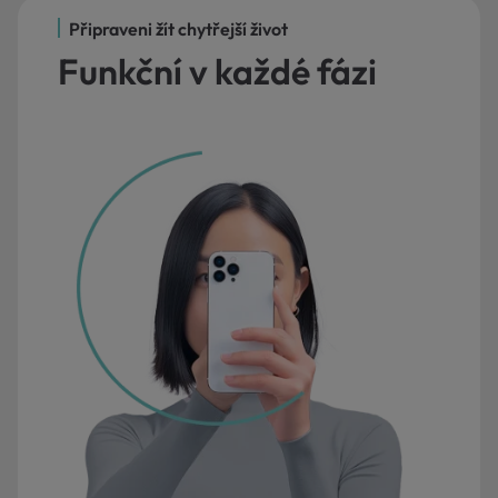
Připraveni žít chytřejší život
Funkční v každé fázi