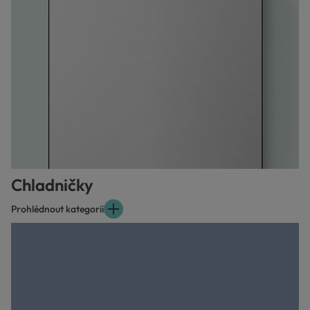
Chladničky
Prohlédnout kategorii