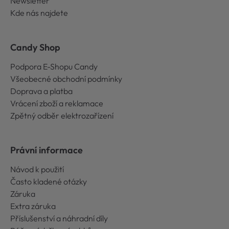
Newsletter
Kde nás najdete
Candy Shop
Podpora E-Shopu Candy
Všeobecné obchodní podmínky
Doprava a platba
Vrácení zboží a reklamace
Zpětný odběr elektrozařízení
Právní informace
Návod k použití
Často kladené otázky
Záruka
Extra záruka
Příslušenství a náhradní díly