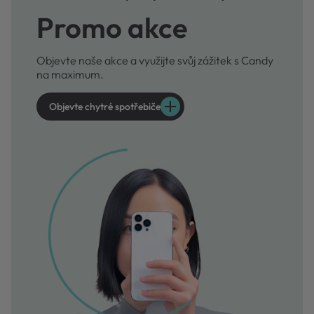
Promo akce
Objevte naše akce a využijte svůj zážitek s Candy
na maximum.
Objevte chytré spotřebiče