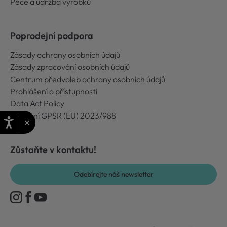
Péče a údržba výrobků
Poprodejní podpora
Zásady ochrany osobních údajů
Zásady zpracování osobních údajů
Centrum předvoleb ochrany osobních údajů
Prohlášení o přístupnosti
Data Act Policy
Nařízení GPSR (EU) 2023/988
×
Zůstaňte v kontaktu!
Odebírejte náš newsletter