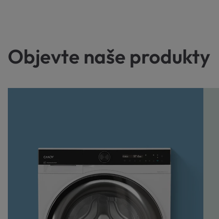
Objevte naše produkty