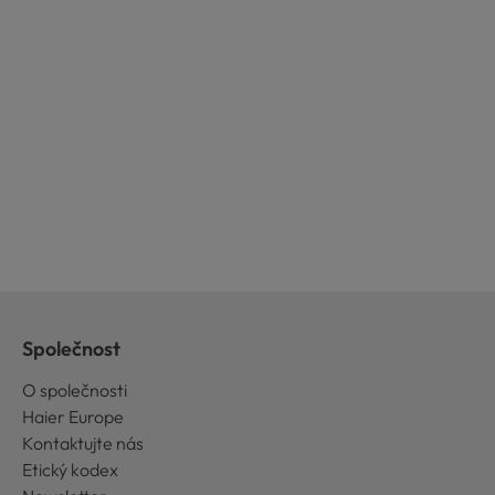
Společnost
O společnosti
Haier Europe
Kontaktujte nás
Etický kodex