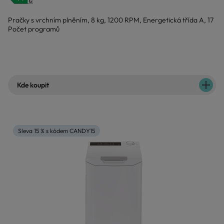
Pračky s vrchním plněním, 8 kg, 1200 RPM, Energetická třída A, 17
Počet programů
Kde koupit
Sleva 15 % s kódem CANDY15