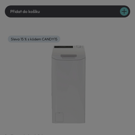
Přidat do košíku
Sleva 15 % s kódem CANDY15