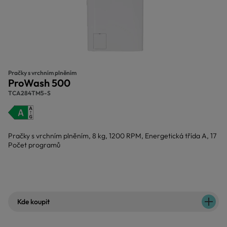
Pračky s vrchním plněním
ProWash 500
TCA284TM5-S
Pračky s vrchním plněním, 8 kg, 1200 RPM, Energetická třída A, 17
Počet programů
Kde koupit