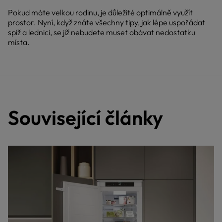
Pokud máte velkou rodinu, je důležité optimálně využít
prostor. Nyní, když znáte všechny tipy, jak lépe uspořádat
spíž a lednici, se již nebudete muset obávat nedostatku
místa.
Související články