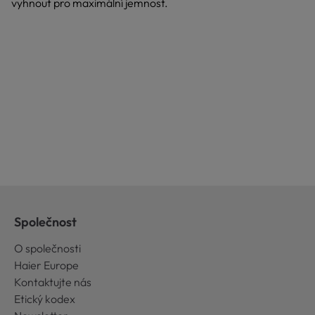
vyhnout pro maximální jemnost.
Společnost
O společnosti
Haier Europe
Kontaktujte nás
Etický kodex