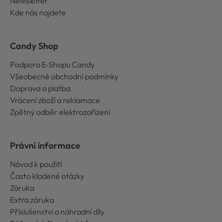
Newsletter
Kde nás najdete
Candy Shop
Podpora E-Shopu Candy
Všeobecné obchodní podmínky
Doprava a platba
Vrácení zboží a reklamace
Zpětný odběr elektrozařízení
Právní informace
Návod k použití
Často kladené otázky
Záruka
Extra záruka
Příslušenství a náhradní díly