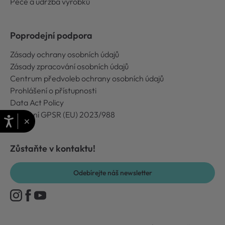
Péče a údržba výrobků
Poprodejní podpora
Zásady ochrany osobních údajů
Zásady zpracování osobních údajů
Centrum předvoleb ochrany osobních údajů
Prohlášení o přístupnosti
Data Act Policy
Nařízení GPSR (EU) 2023/988
×
Zůstaňte v kontaktu!
Odebírejte náš newsletter