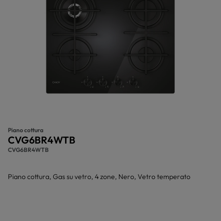
Piano cottura
CVG6BR4WTB
CVG6BR4WTB
Piano cottura, Gas su vetro, 4 zone, Nero, Vetro temperato