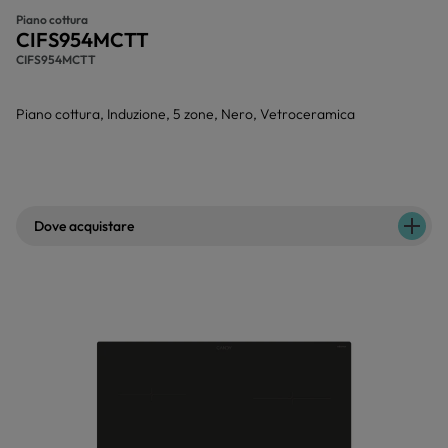
Piano cottura
CIFS954MCTT
CIFS954MCTT
Piano cottura, Induzione, 5 zone, Nero, Vetroceramica
Dove acquistare