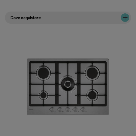
Dove acquistare