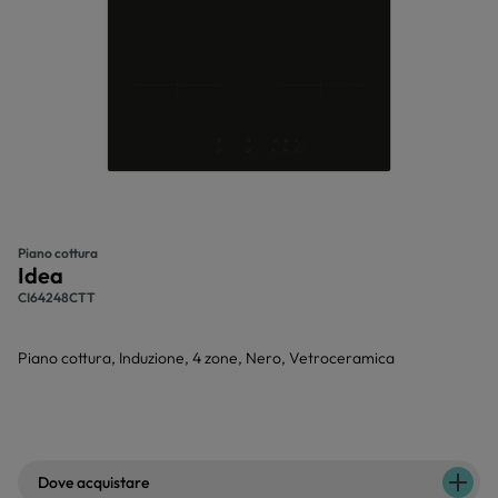
Piano cottura
Idea
CI64248CTT
Piano cottura, Induzione, 4 zone, Nero, Vetroceramica
Dove acquistare