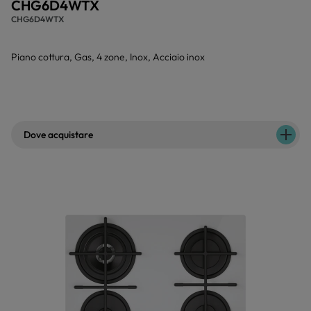
CHG6D4WTX
CHG6D4WTX
Piano cottura, Gas, 4 zone, Inox, Acciaio inox
Dove acquistare