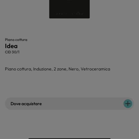
Piano cottura
Idea
CID 30/1
Piano cottura, Induzione, 2 zone, Nero, Vetroceramica
Dove acquistare