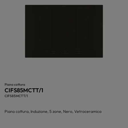
Piano cottura
CIFS85MCTT/1
CIFS85MCTT/1
Piano cottura, Induzione, 5 zone, Nero, Vetroceramica