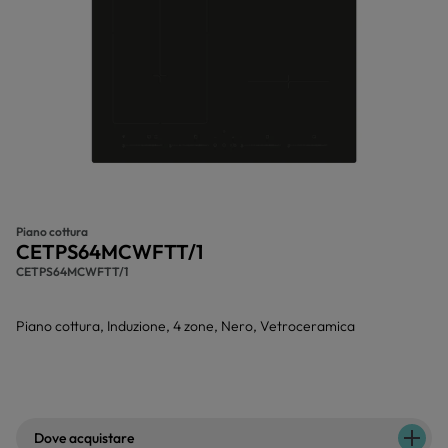
Piano cottura
CETPS64MCWFTT/1
CETPS64MCWFTT/1
Piano cottura, Induzione, 4 zone, Nero, Vetroceramica
Dove acquistare