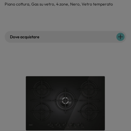
Piano cottura, Gas su vetro, 4 zone, Nero, Vetro temperato
Dove acquistare