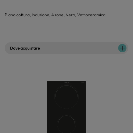
Piano cottura, Induzione, 4 zone, Nero, Vetroceramica
Dove acquistare