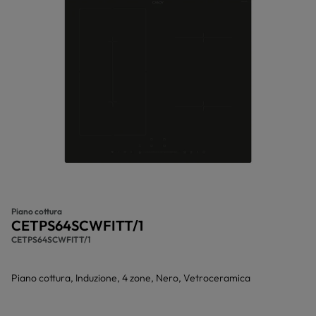
Piano cottura
CETPS64SCWFITT/1
CETPS64SCWFITT/1
Piano cottura, Induzione, 4 zone, Nero, Vetroceramica