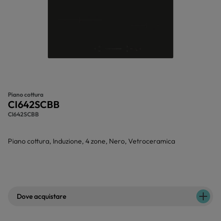
Piano cottura
CI642SCBB
CI642SCBB
Piano cottura, Induzione, 4 zone, Nero, Vetroceramica
Dove acquistare