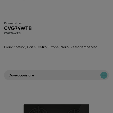
Piano cottura
CVG74WTB
CVG74WTB
Piano cottura, Gas su vetro, 5 zone, Nero, Vetro temperato
Dove acquistare