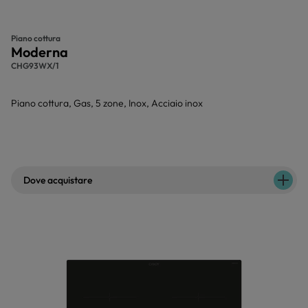
Piano cottura
Moderna
CHG93WX/1
Piano cottura, Gas, 5 zone, Inox, Acciaio inox
Dove acquistare