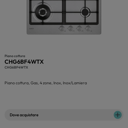
Piano cottura
CHG6BF4WTX
CHG6BF4WTX
Piano cottura, Gas, 4 zone, Inox, Inox/Lamiera
Dove acquistare