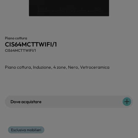
Piano cottura
CIS64MCTTWIFI/1
CIS64MCTTWIFI/1
Piano cottura, Induzione, 4 zone, Nero, Vetroceramica
Dove acquistare
Esclusiva mobilieri