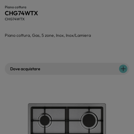
Piano cottura
CHG74WTX
CHG74WTX
Piano cottura, Gas, 5 zone, Inox, Inox/Lamiera
Dove acquistare