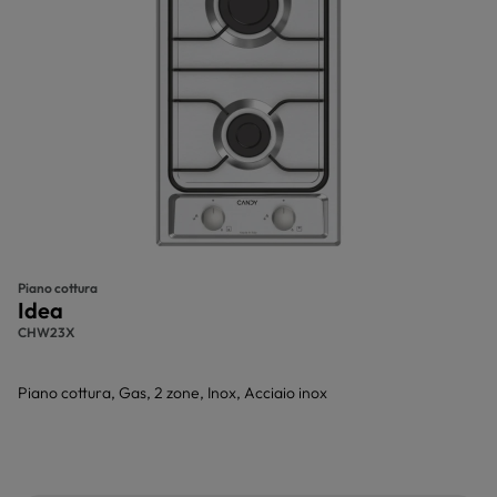
Piano cottura
Idea
CHW23X
Piano cottura, Gas, 2 zone, Inox, Acciaio inox