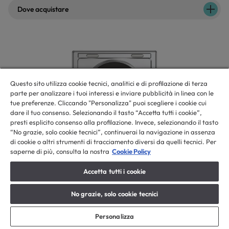
Dove acquistare
Questo sito utilizza cookie tecnici, analitici e di profilazione di terza
parte per analizzare i tuoi interessi e inviare pubblicità in linea con le
tue preferenze. Cliccando "Personalizza" puoi scegliere i cookie cui
dare il tuo consenso. Selezionando il tasto “Accetta tutti i cookie”,
presti esplicito consenso alla profilazione. Invece, selezionando il tasto
“No grazie, solo cookie tecnici”, continuerai la navigazione in assenza
di cookie o altri strumenti di tracciamento diversi da quelli tecnici. Per
saperne di più, consulta la nostra
Cookie Policy
Accetta tutti i cookie
No grazie, solo cookie tecnici
Personalizza
Piano cottura