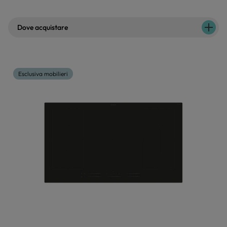
Dove acquistare
Esclusiva mobilieri