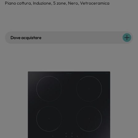
Piano cottura, Induzione, 5 zone, Nero, Vetroceramica
Dove acquistare