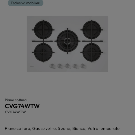
Esclusiva mobilieri
Piano cottura
CVG74WTW
CVG74WTW
Piano cottura, Gas su vetro, 5 zone, Bianco, Vetro temperato