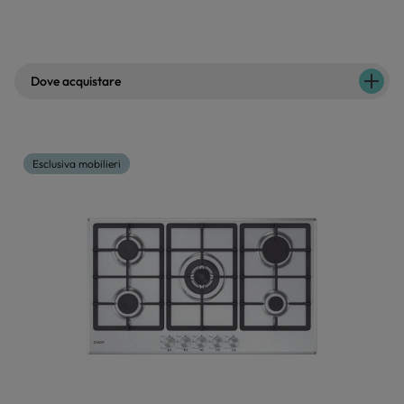
Dove acquistare
Esclusiva mobilieri