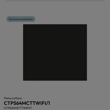
Esclusiva mobilieri
Piano cottura
CTPS64MCTTWIFI/1
CTPS64MCTTWIFI/1