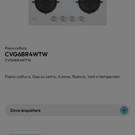
Piano cottura
CVG6BR4WTW
CVG6BR4WTW
Piano cottura, Gas su vetro, 4 zone, Bianco, Vetro temperato
Dove acquistare