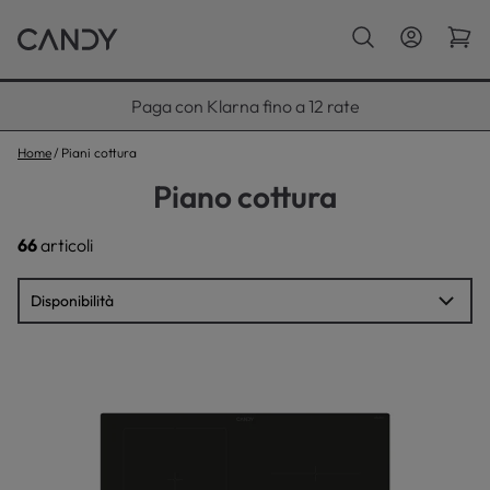
Paga con Klarna fino a 12 rate
Home
Piani cottura
Piano cottura
66
articoli