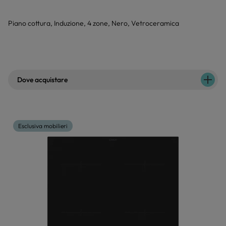
Piano cottura, Induzione, 4 zone, Nero, Vetroceramica
Dove acquistare
Esclusiva mobilieri