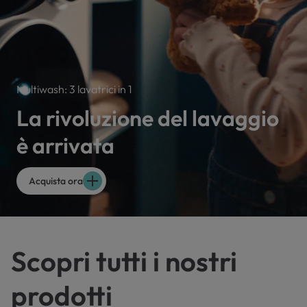
Multiwash: 3 lavatrici in 1
La rivoluzione del lavaggio
è arrivata
Acquista ora
Scopri tutti i nostri
prodotti