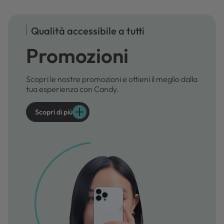
Qualità accessibile a tutti
Promozioni
Scopri le nostre promozioni e ottieni il meglio dalla
tua esperienza con Candy.
Scopri di più