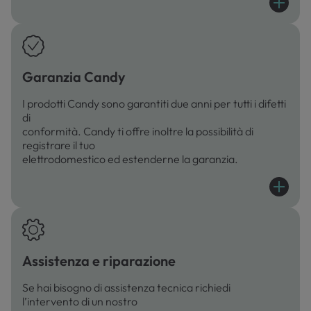
Garanzia Candy
I prodotti Candy sono garantiti due anni per tutti i difetti
di
conformità. Candy ti offre inoltre la possibilità di
registrare il tuo
elettrodomestico ed estenderne la garanzia.
Assistenza e riparazione
Se hai bisogno di assistenza tecnica richiedi
l’intervento di un nostro