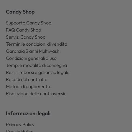
Candy Shop
Supporto Candy Shop
FAQ Candy Shop
Servizi Candy Shop
Termini e condizioni di vendita
Garanzia 3 anni Multiwash
Condizioni generali d'uso
Tempi e modalità di consegna
Resi, rimborsi e garanzia legale
Recedi dal contratto
Metodi di pagamento
Risoluzione delle controversie
Informazioni legali
Privacy Policy
Cookie Policy