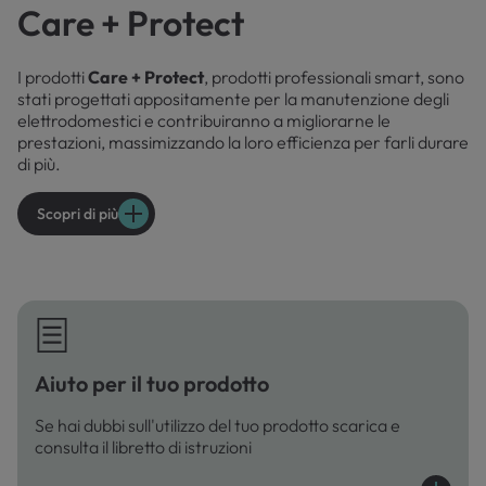
Care + Protect
I prodotti
Care + Protect
, prodotti professionali smart, sono
stati progettati appositamente per la manutenzione degli
elettrodomestici e contribuiranno a migliorarne le
prestazioni, massimizzando la loro efficienza per farli durare
di più.
Scopri di più
Aiuto per il tuo prodotto
Se hai dubbi sull'utilizzo del tuo prodotto scarica e
consulta il libretto di istruzioni