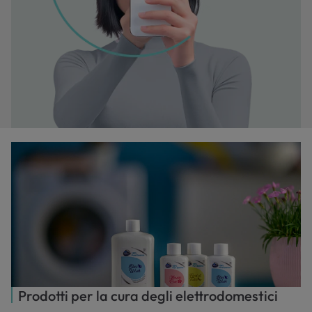
Prodotti per la cura degli elettrodomestici