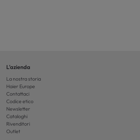
L'azienda
La nostra storia
Haier Europe
Contattaci
Codice etico
Newsletter
Cataloghi
Rivenditori
Outlet