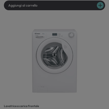
Aggiungi al carrello
Lavatrice a carica frontale