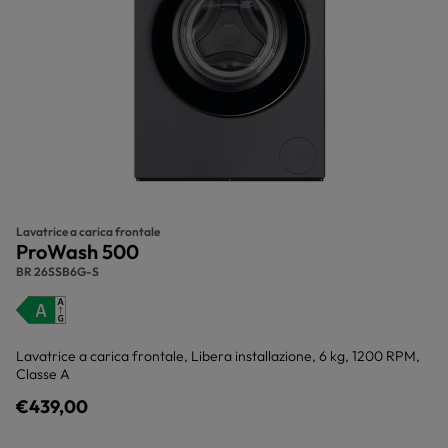
Lavatrice a carica frontale
ProWash 500
BR 26SSB6G-S
Lavatrice a carica frontale, Libera installazione, 6 kg, 1200 RPM,
Classe A
€439,00