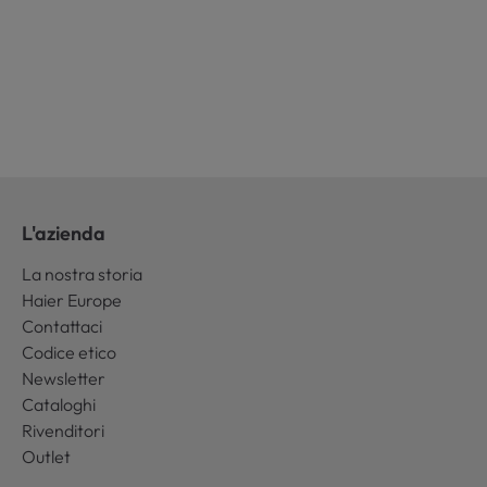
L'azienda
La nostra storia
Haier Europe
Contattaci
Codice etico
Newsletter
Cataloghi
Rivenditori
Outlet