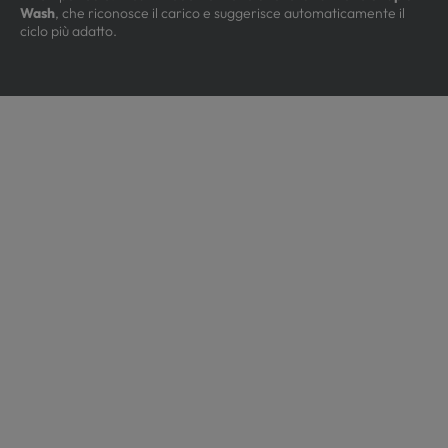
Wash
, che riconosce il carico e suggerisce automaticamente il
ciclo più adatto.