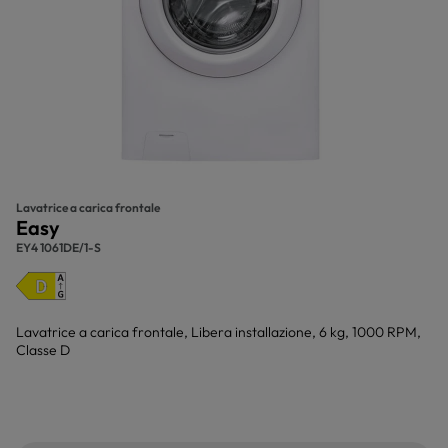
Lavatrice a carica frontale
Easy
EY4 1061DE/1-S
Lavatrice a carica frontale, Libera installazione, 6 kg, 1000 RPM,
Classe D