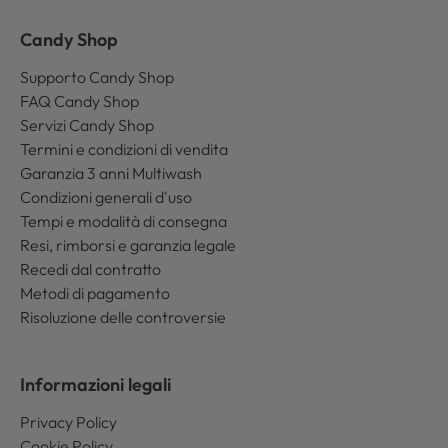
Candy Shop
Supporto Candy Shop
FAQ Candy Shop
Servizi Candy Shop
Termini e condizioni di vendita
Garanzia 3 anni Multiwash
Condizioni generali d'uso
Tempi e modalità di consegna
Resi, rimborsi e garanzia legale
Recedi dal contratto
Metodi di pagamento
Risoluzione delle controversie
Informazioni legali
Privacy Policy
Cookie Policy