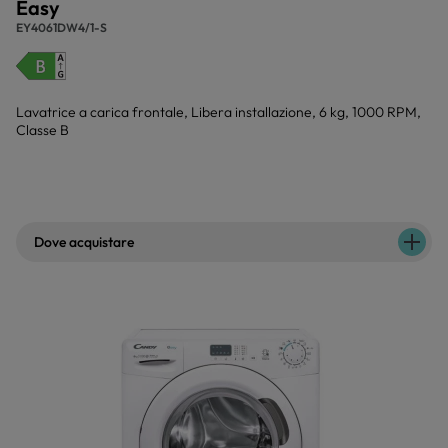
Easy
EY4061DW4/1-S
Lavatrice a carica frontale, Libera installazione, 6 kg, 1000 RPM,
Classe B
Dove acquistare