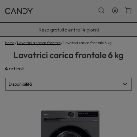
Paga con Klarna fino a 12 rate
Home
Lavatrici a carica frontale
Lavatrici carica frontale 6 kg
Lavatrici carica frontale 6 kg
4
articoli