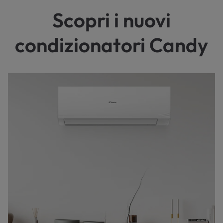
Scopri i nuovi
condizionatori Candy