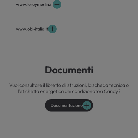
www.leroymerlin.it
www.obi-italia.it
Documenti
Vuoi consultare il libretto di istruzioni, la scheda tecnica o
l'etichetta energetica dei condizionatori Candy?
Documentazione