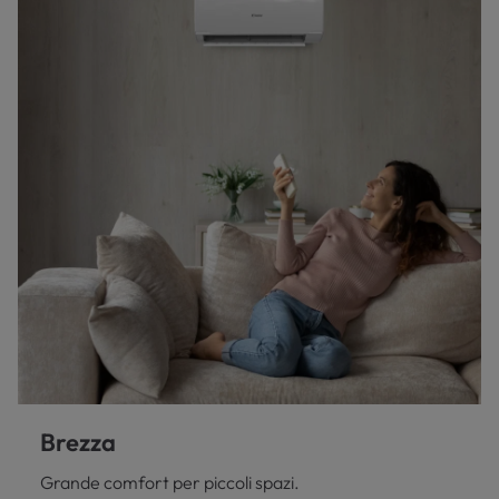
Brezza
Grande comfort per piccoli spazi.