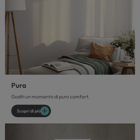
Pura
Goditi un momento di puro comfort.
Scopri di più