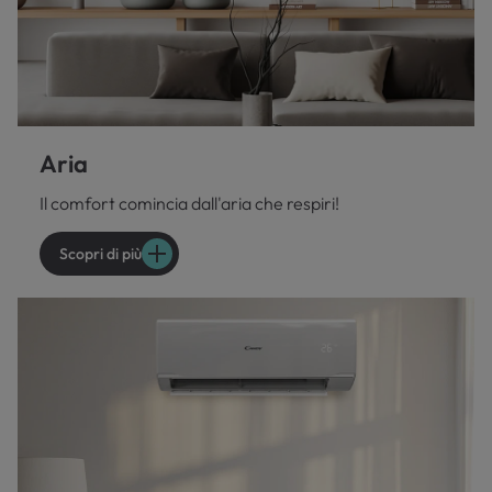
Aria
Il comfort comincia dall'aria che respiri!
Scopri di più