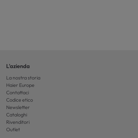
L'azienda
La nostra storia
Haier Europe
Contattaci
Codice etico
Newsletter
Cataloghi
Rivenditori
Outlet