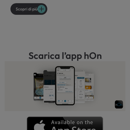
Scopri di più
Scarica l’app hOn