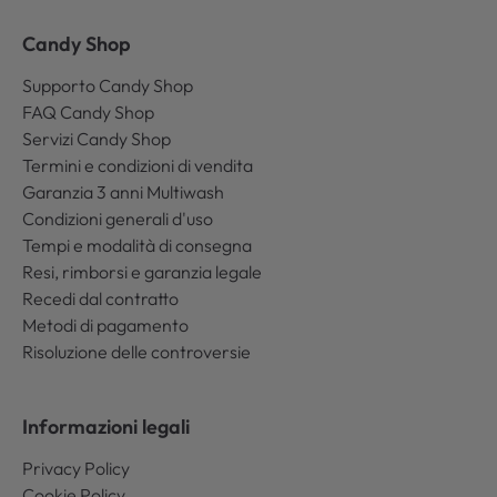
Candy Shop
Supporto Candy Shop
FAQ Candy Shop
Servizi Candy Shop
Termini e condizioni di vendita
Garanzia 3 anni Multiwash
Condizioni generali d'uso
Tempi e modalità di consegna
Resi, rimborsi e garanzia legale
Recedi dal contratto
Metodi di pagamento
Risoluzione delle controversie
Informazioni legali
Privacy Policy
Cookie Policy