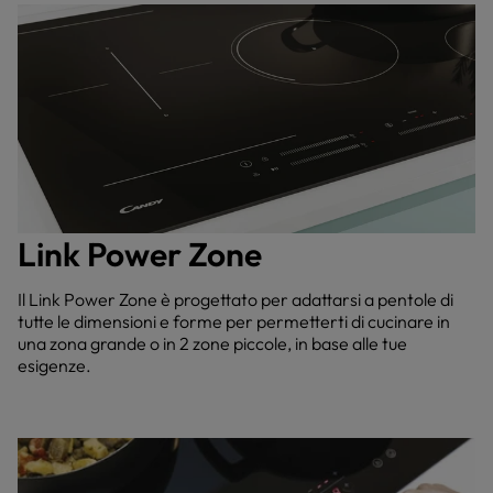
Link Power Zone
Il Link Power Zone è progettato per adattarsi a pentole di
tutte le dimensioni e forme per permetterti di cucinare in
una zona grande o in 2 zone piccole, in base alle tue
esigenze.