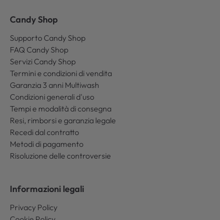
Candy Shop
Supporto Candy Shop
FAQ Candy Shop
Servizi Candy Shop
Termini e condizioni di vendita
Garanzia 3 anni Multiwash
Condizioni generali d'uso
Tempi e modalità di consegna
Resi, rimborsi e garanzia legale
Recedi dal contratto
Metodi di pagamento
Risoluzione delle controversie
Informazioni legali
Privacy Policy
Cookie Policy