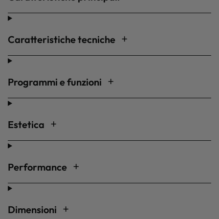
Caratteristiche tecniche
Programmi e funzioni
Estetica
Performance
Dimensioni