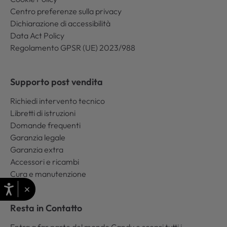
Centro preferenze sulla privacy
Dichiarazione di accessibilità
Data Act Policy
Regolamento GPSR (UE) 2023/988
Supporto post vendita
Richiedi intervento tecnico
Libretti di istruzioni
Domande frequenti
Garanzia legale
Garanzia extra
Accessori e ricambi
Cura e manutenzione
×
Resta in Contatto