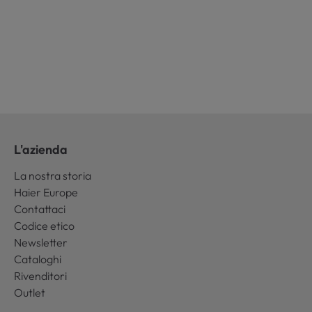
L'azienda
La nostra storia
Haier Europe
Contattaci
Codice etico
Newsletter
Cataloghi
Rivenditori
Outlet