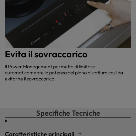
Evita il sovraccarico
Il Power Management permette di limitare
automaticamente la potenza del piano di cottura così da
evitarne il sovraccarico.
Specifiche Tecniche
Caratteristiche principali