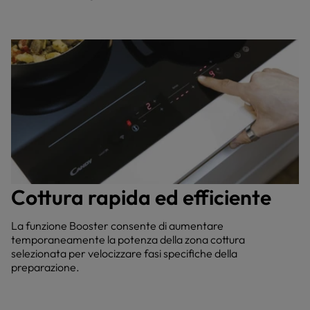
Cottura rapida ed efficiente
La funzione Booster consente di aumentare
temporaneamente la potenza della zona cottura
selezionata per velocizzare fasi specifiche della
preparazione.