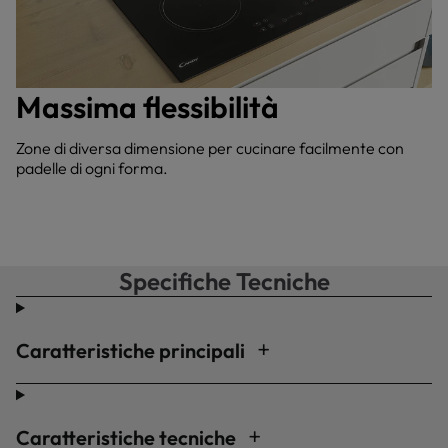
Massima flessibilità
Zone di diversa dimensione per cucinare facilmente con
padelle di ogni forma.
Specifiche Tecniche
Caratteristiche principali
Caratteristiche tecniche