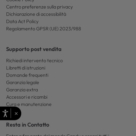
Centro preferenze sulla privacy
Dichiarazione di accessibilità
Data Act Policy
Regolamento GPSR (UE) 2023/988
Supporto post vendita
Richiedi intervento tecnico
Libretti di istruzioni
Domande frequenti
Garanzia legale
Garanzia extra
Accessori e ricambi
Cura e manutenzione
×
Resta in Contatto