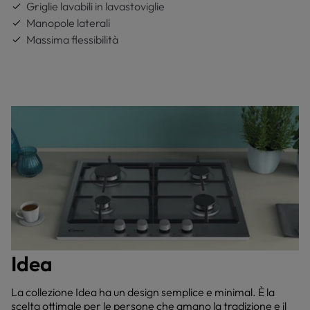
Griglie lavabili in lavastoviglie
Manopole laterali
Massima flessibilità
Idea
La collezione Idea ha un design semplice e minimal. È la
scelta ottimale per le persone che amano la tradizione e il