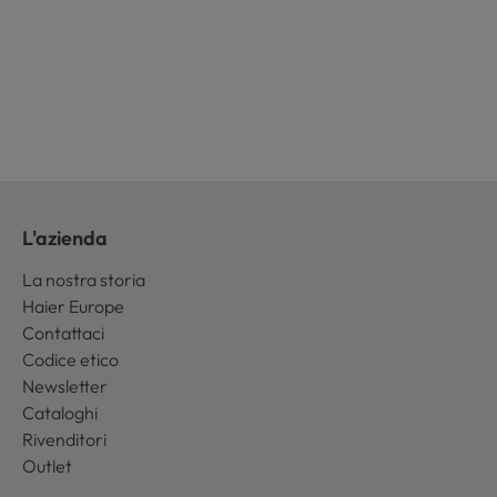
L'azienda
La nostra storia
Haier Europe
Contattaci
Codice etico
Newsletter
Cataloghi
Rivenditori
Outlet