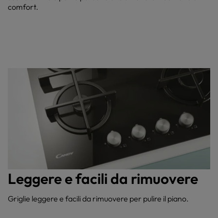
comfort.
Leggere e facili da rimuovere
Griglie leggere e facili da rimuovere per pulire il piano.