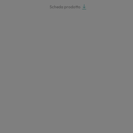
Scheda prodotto