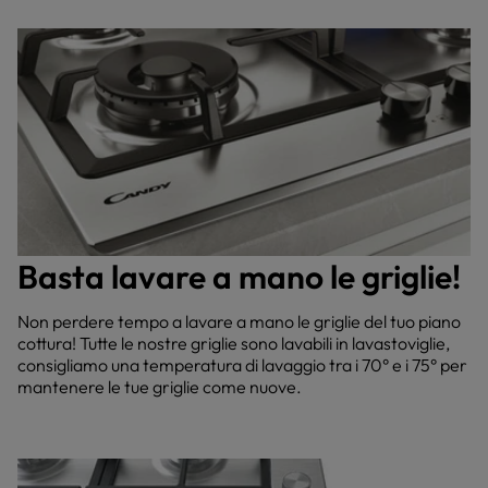
Basta lavare a mano le griglie!
Non perdere tempo a lavare a mano le griglie del tuo piano
cottura! Tutte le nostre griglie sono lavabili in lavastoviglie,
consigliamo una temperatura di lavaggio tra i 70° e i 75° per
mantenere le tue griglie come nuove.