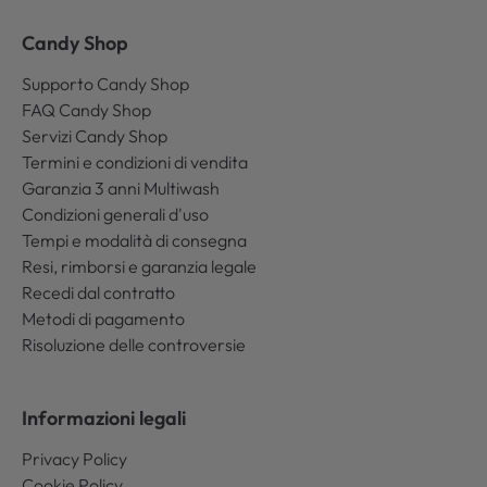
Candy Shop
Supporto Candy Shop
FAQ Candy Shop
Servizi Candy Shop
Termini e condizioni di vendita
Garanzia 3 anni Multiwash
Condizioni generali d'uso
Tempi e modalità di consegna
Resi, rimborsi e garanzia legale
Recedi dal contratto
Metodi di pagamento
Risoluzione delle controversie
Informazioni legali
Privacy Policy
Cookie Policy