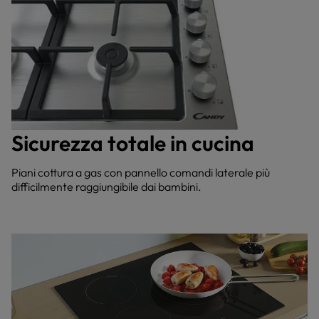
Sicurezza totale in cucina
Piani cottura a gas con pannello comandi laterale più
difficilmente raggiungibile dai bambini.