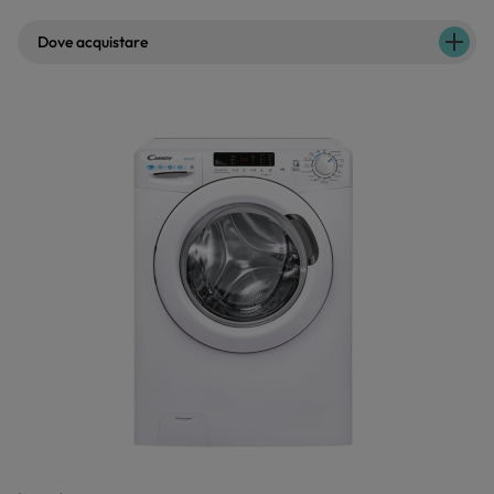
Dove acquistare