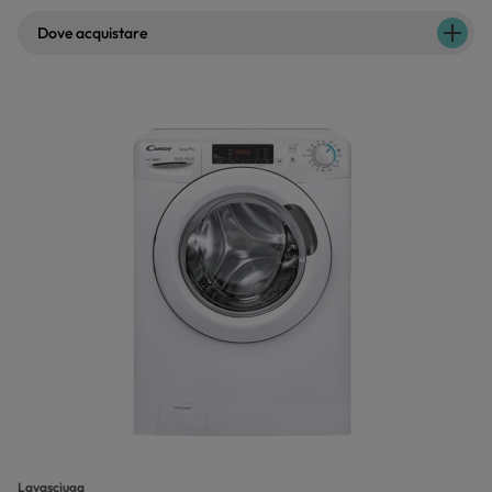
Dove acquistare
Lavasciuga