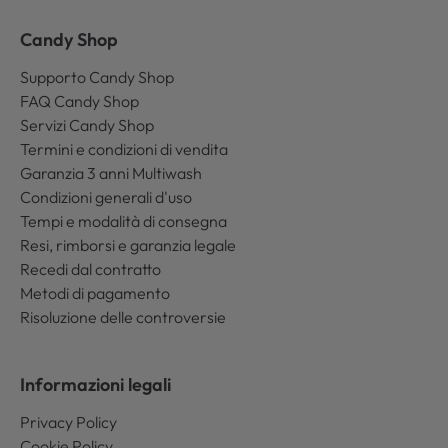
Candy Shop
Supporto Candy Shop
FAQ Candy Shop
Servizi Candy Shop
Termini e condizioni di vendita
Garanzia 3 anni Multiwash
Condizioni generali d'uso
Tempi e modalità di consegna
Resi, rimborsi e garanzia legale
Recedi dal contratto
Metodi di pagamento
Risoluzione delle controversie
Informazioni legali
Privacy Policy
Cookie Policy