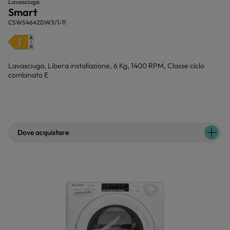
Lavasciuga
Smart
CSWS4642DW3/1-11
Lavasciuga, Libera installazione, 6 Kg, 1400 RPM, Classe ciclo
combinato E
Dove acquistare