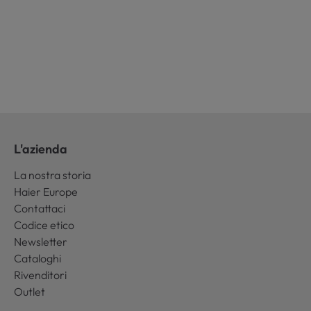
L'azienda
La nostra storia
Haier Europe
Contattaci
Codice etico
Newsletter
Cataloghi
Rivenditori
Outlet