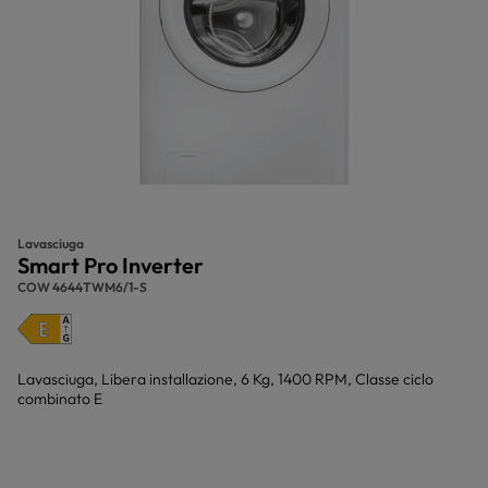
Lavasciuga
Smart Pro Inverter
COW 4644TWM6/1-S
Lavasciuga, Libera installazione, 6 Kg, 1400 RPM, Classe ciclo
combinato E