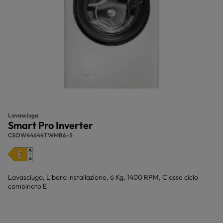
Lavasciuga
Smart Pro Inverter
CSOW44644TWMB6-S
Lavasciuga, Libera installazione, 6 Kg, 1400 RPM, Classe ciclo
combinato E