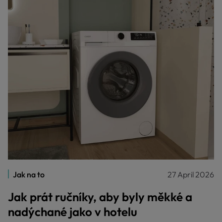
Jak na to
27 April 2026
Jak prát ručníky, aby byly měkké a
nadýchané jako v hotelu