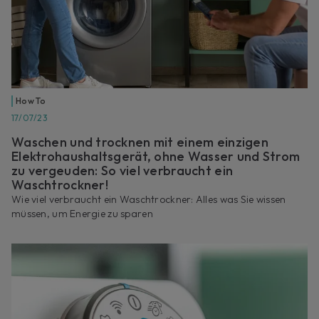
How To
17/07/23
Waschen und trocknen mit einem einzigen
Elektrohaushaltsgerät, ohne Wasser und Strom
zu vergeuden: So viel verbraucht ein
Waschtrockner!
Wie viel verbraucht ein Waschtrockner: Alles was Sie wissen
müssen, um Energie zu sparen