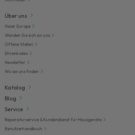
Über uns
Haier Europe
Wenden Sie sich an uns
Offene Stellen
Ehrenkodex
Newsletter
Wo sie uns finden
Katalog
Blog
Service
Reparaturservice & Kundendienst für Hausgeräte
Benutzerhandbuch