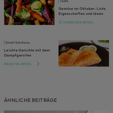
Taste
Gemüse im Oktober: Liste,
Eigenschaften und Ideen
VORHERIGER ARTIKEL
Smart Solutions
Leichte Gerichte mit dem
Dampfgarofen
NÄCHSTER ARTIKEL
ÄHNLICHE BEITRÄGE