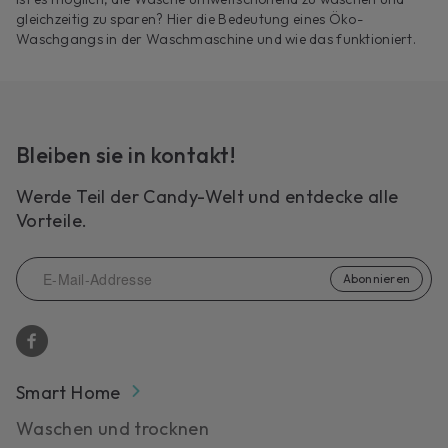
gleichzeitig zu sparen? Hier die Bedeutung eines Öko-
Waschgangs in der Waschmaschine und wie das funktioniert.
Bleiben sie in kontakt!
Werde Teil der Candy-Welt und entdecke alle
Vorteile.
Abonnieren
Smart Home
Waschen und trocknen