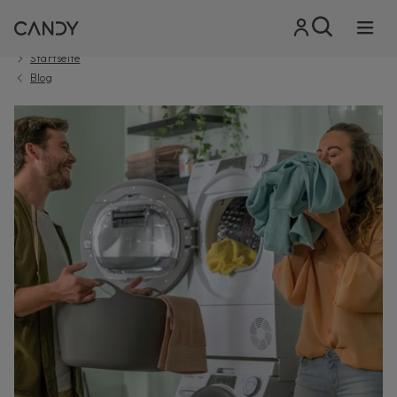
Startseite
Blog