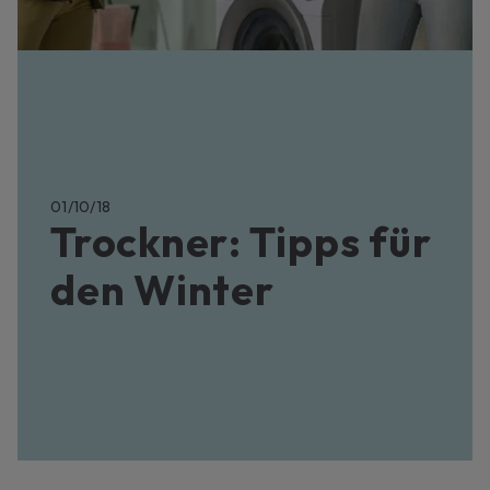
01/10/18
Trockner: Tipps für
den Winter