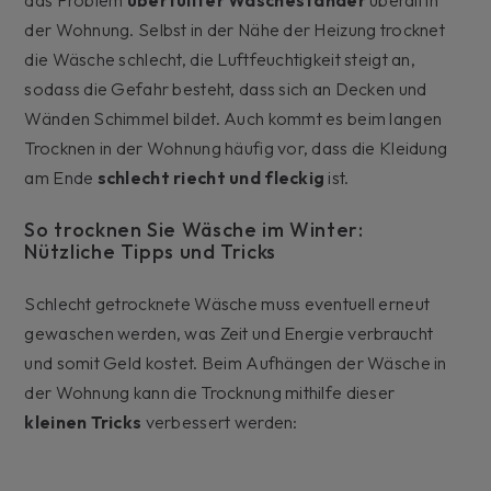
der Wohnung. Selbst in der Nähe der Heizung trocknet
die Wäsche schlecht, die Luftfeuchtigkeit steigt an,
sodass die Gefahr besteht, dass sich an Decken und
Wänden Schimmel bildet. Auch kommt es beim langen
Trocknen in der Wohnung häufig vor, dass die Kleidung
am Ende
schlecht riecht und fleckig
ist.
So trocknen Sie Wäsche im Winter:
Nützliche Tipps und Tricks
Schlecht getrocknete Wäsche muss eventuell erneut
gewaschen werden, was Zeit und Energie verbraucht
und somit Geld kostet. Beim Aufhängen der Wäsche in
der Wohnung kann die Trocknung mithilfe dieser
kleinen Tricks
verbessert werden: