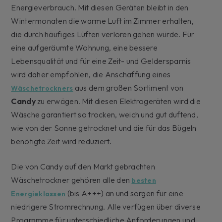
Energieverbrauch. Mit diesen Geräten bleibt in den
Wintermonaten die warme Luft im Zimmer erhalten,
die durch häufiges Lüften verloren gehen würde. Für
eine aufgeräumte Wohnung, eine bessere
Lebensqualität und für eine Zeit- und Geldersparnis
wird daher empfohlen, die Anschaffung eines
aus dem großen Sortiment von
Wäschetrockners
Candy
zu erwägen. Mit diesen Elektrogeräten wird die
Wäsche garantiert so trocken, weich und gut duftend,
wie von der Sonne getrocknet und die für das Bügeln
benötigte Zeit wird reduziert.
Die von Candy auf den Markt gebrachten
Wäschetrockner gehören alle den
besten
(bis A+++) an und sorgen für eine
Energieklassen
niedrigere Stromrechnung. Alle verfügen über diverse
Programme für unterschiedliche Anforderungen und