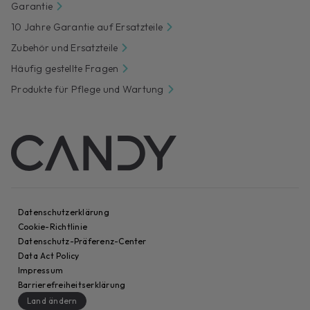
Garantie
10 Jahre Garantie auf Ersatzteile
Zubehör und Ersatzteile
Häufig gestellte Fragen
Produkte für Pflege und Wartung
Datenschutzerklärung
Cookie-Richtlinie
Datenschutz-Präferenz-Center
Data Act Policy
Impressum
Barrierefreiheitserklärung
Land ändern