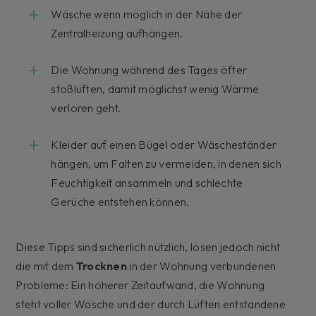
Wäsche wenn möglich in der Nähe der
Zentralheizung aufhängen.
Die Wohnung während des Tages öfter
stoßlüften, damit möglichst wenig Wärme
verloren geht.
Kleider auf einen Bügel oder Wäscheständer
hängen, um Falten zu vermeiden, in denen sich
Feuchtigkeit ansammeln und schlechte
Gerüche entstehen können.
Diese Tipps sind sicherlich nützlich, lösen jedoch nicht
die mit dem
Trocknen
in der Wohnung verbundenen
Probleme: Ein höherer Zeitaufwand, die Wohnung
steht voller Wäsche und der durch Lüften entstandene