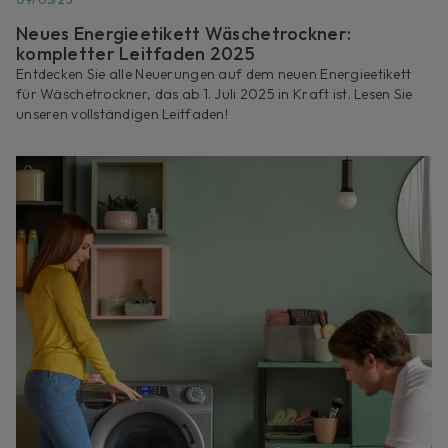
Neues Energieetikett Wäschetrockner:
kompletter Leitfaden 2025
Entdecken Sie alle Neuerungen auf dem neuen Energieetikett
für Wäschetrockner, das ab 1. Juli 2025 in Kraft ist. Lesen Sie
unseren vollständigen Leitfaden!