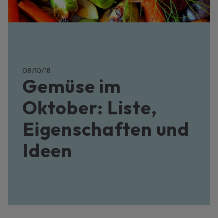
08/10/18
Gemüse im
Oktober: Liste,
Eigenschaften und
Ideen