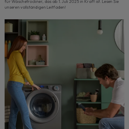
für Wäschetrockner, das ab 1. Juli 2025 in Kraft ist. Lesen Sie
unseren vollständigen Leitfaden!