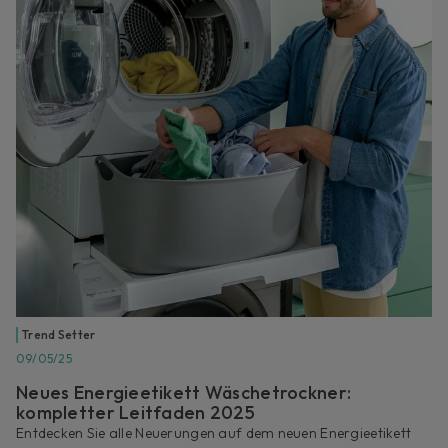
Trend Setter
09/05/25
Neues Energieetikett Wäschetrockner:
kompletter Leitfaden 2025
Entdecken Sie alle Neuerungen auf dem neuen Energieetikett