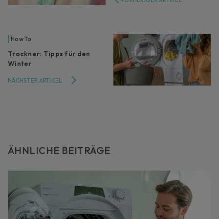
How To
Trockner: Tipps für den
Winter
NÄCHSTER ARTIKEL
ÄHNLICHE BEITRÄGE