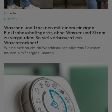
How To
17/07/23
Waschen und trocknen mit einem einzigen
Elektrohaushaltsgerät, ohne Wasser und Strom
zu vergeuden: So viel verbraucht ein
Waschtrockner!
Wie viel verbraucht ein Waschtrockner: Alles was Sie wissen
müssen, um Energie zu sparen