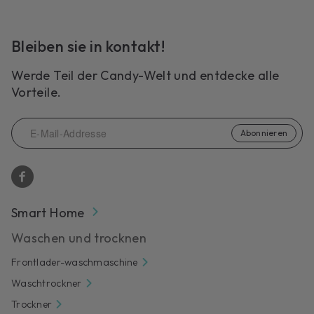
Bleiben sie in kontakt!
Werde Teil der Candy-Welt und entdecke alle
Vorteile.
Abonnieren
Smart Home
Waschen und trocknen
Frontlader-waschmaschine
Waschtrockner
Trockner