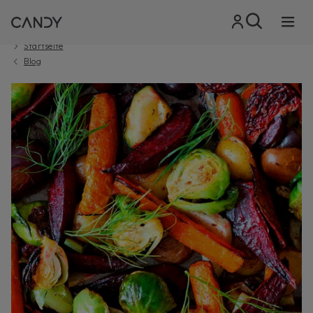
Startseite
Blog