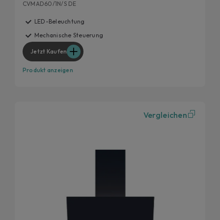
CVMAD60/1N/S DE
LED-Beleuchtung
Mechanische Steuerung
Jetzt Kaufen
Produkt anzeigen
Vergleichen