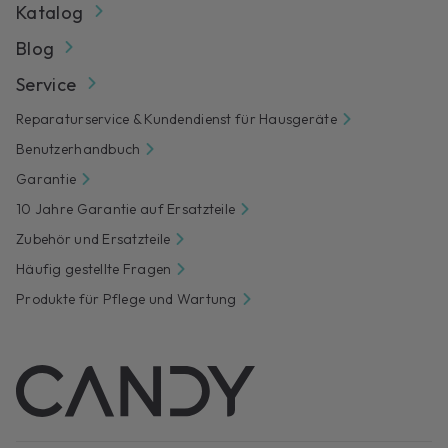
Katalog
Blog
Service
Reparaturservice & Kundendienst für Hausgeräte
Benutzerhandbuch
Garantie
10 Jahre Garantie auf Ersatzteile
Zubehör und Ersatzteile
Häufig gestellte Fragen
Produkte für Pflege und Wartung