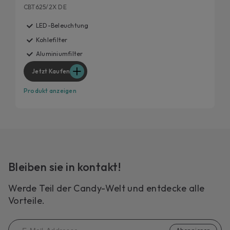
CBT625/2X DE
LED-Beleuchtung
Kohlefilter
Aluminiumfilter
Jetzt Kaufen
Produkt anzeigen
Bleiben sie in kontakt!
Werde Teil der Candy-Welt und entdecke alle
Vorteile.