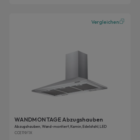
Vergleichen
WANDMONTAGE Abzugshauben
Abzugshauben, Wand-montiert, Kamin, Edelstahl, LED
CCE119/1X