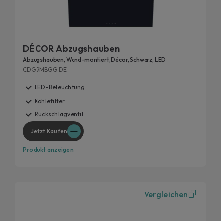
DÉCOR Abzugshauben
Abzugshauben, Wand-montiert, Décor, Schwarz, LED
CDG9MBGG DE
LED-Beleuchtung
Kohlefilter
Rückschlagventil
Jetzt Kaufen
Produkt anzeigen
Vergleichen