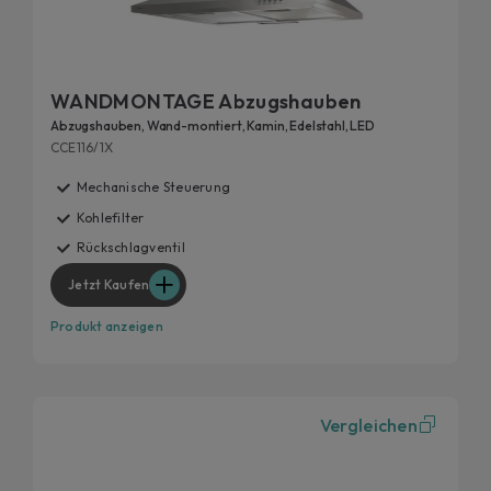
WANDMONTAGE Abzugshauben
Abzugshauben, Wand-montiert, Kamin, Edelstahl, LED
CCE116/1X
Mechanische Steuerung
Kohlefilter
Rückschlagventil
Jetzt Kaufen
Produkt anzeigen
Vergleichen