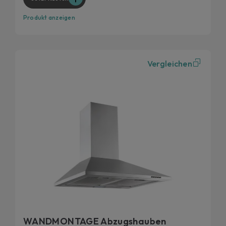
Produkt anzeigen
Vergleichen
WANDMONTAGE Abzugshauben