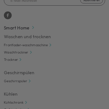
Abonnieren
Smart Home
Waschen und trocknen
Frontlader-waschmaschine
Waschtrockner
Trockner
Geschirrspülen
Geschirrspüler
Kühlen
Kühlschrank