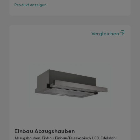
Produkt anzeigen
Vergleichen
Einbau Abzugshauben
Abzugshauben, Einbau, Einbau/Teleskopisch, LED, Edelstahl