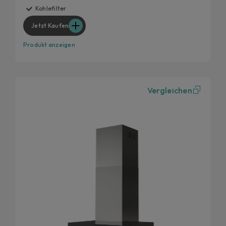
Kohlefilter
Jetzt Kaufen
Produkt anzeigen
Vergleichen