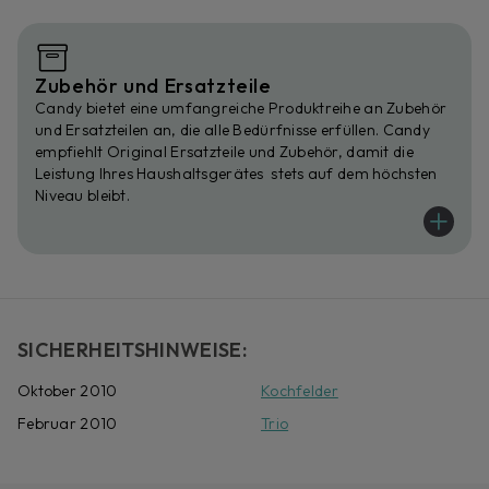
Zubehör und Ersatzteile
Candy bietet eine umfangreiche Produktreihe an Zubehör
und Ersatzteilen an, die alle Bedürfnisse erfüllen. Candy
empfiehlt Original Ersatzteile und Zubehör, damit die
Leistung Ihres Haushaltsgerätes stets auf dem höchsten
Niveau bleibt.
SICHERHEITSHINWEISE:
Oktober 2010
Kochfelder
Februar 2010
Trio