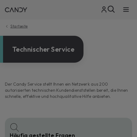
Startseite
Technischer Service
Der Candy Service stellt Ihnen ein Netzwerk aus 200
autorisierten technischen Kundendienststellen bereit, die Ihnen
schnelle, effektive und hochqualitative Hilfe anbieten.
Häufig gestellte Fragen