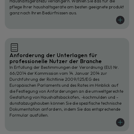
Haushaltsgerätezu verlängern. Wählen Sie das für die
pflege Ihrer haushaltsgeräte am besten geeignete produkt
ganz nach Ihren Bedürfnissen aus.
Anforderung der Unterlagen für
professionelle Nutzer der Branche
In Erfüllung der Bestimmungen der
Verordnung (EU) Nr.
66/2014 der Kommission vom 14. Januar 2014
zur
Durchführung der Richtlinie 2009/125/EG des
Europäischen Parlaments und des Rates im Hinblick auf
die Festlegung von Anforderungen an die umweltgerechte
Gestaltung von Haushaltsbacköfen, -kochmulden und -
dunstabzugshauben können Sie die spezifische technische
Dokumentation anfordern, indem Sie das entsprechende
Formular ausfüllen.