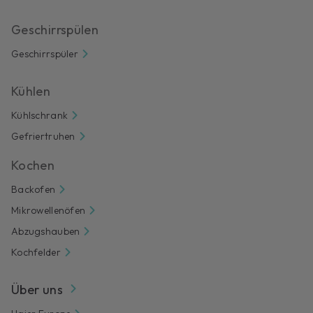
Geschirrspülen
Geschirrspüler
Kühlen
Kühlschrank
Gefriertruhen
Kochen
Backofen
Mikrowellenöfen
Abzugshauben
Kochfelder
Über uns