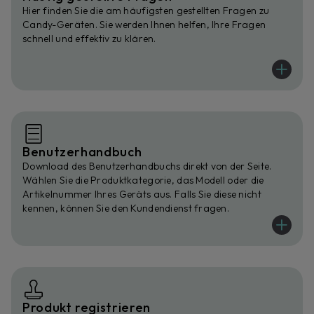
Hier finden Sie die am häufigsten gestellten Fragen zu
Candy-Geräten. Sie werden Ihnen helfen, Ihre Fragen
schnell und effektiv zu klären.
Benutzerhandbuch
Download des Benutzerhandbuchs direkt von der Seite.
Wählen Sie die Produktkategorie, das Modell oder die
Artikelnummer Ihres Geräts aus. Falls Sie diese nicht
kennen, können Sie den Kundendienst fragen.
Produkt registrieren