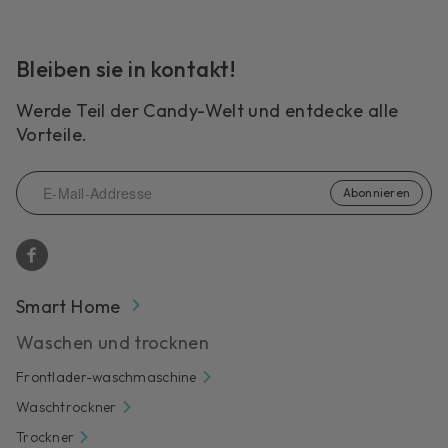
Bleiben sie in kontakt!
Werde Teil der Candy-Welt und entdecke alle
Vorteile.
Abonnieren
Smart Home
Waschen und trocknen
Frontlader-waschmaschine
Waschtrockner
Trockner