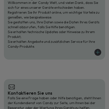
Willkommen in der Candy Welt, und vielen Dank, dass Sie
sich für eines unserer Geräte entschieden haben.
Registrieren Sie Ihr Produkt online, um wichtige Vorteile zu
genießen, wie beispielsweise:
Sie gestatten uns, Ihre Daten sowie die Daten Ihres Geräts
schnell abzurufen, falls Sie Hilfe benötigen.
Sie erhalten technische Updates oder Hinweise zu Ihrem
Produkt;
Sie erhalten Angebote und zusätzlichen Service für Ihre
Candy-Produkte.
Kontaktieren Sie uns
Falls Sie eine Frage haben oder Hilfe benötigen, steht Ihnen
der Kundendienst von Candy zur Seite, um Ihnen bei der
Reparatur oder der Wartung Ihres Geräts zu helfen.