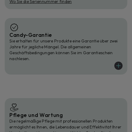
Wo Sie die Seriennummer finden
Candy-Garantie
Sie erhalten für unsere Produkte eine Garantie über zwei
Jahre für jegliche Mängel. Die allgemeinen
Geschäftsbedingungen können Sie im Garantieschein
nachlesen.
Pflege und Wartung
Die regelmäßige Pflege mit professionellen Produkten
ermöglicht es Ihnen, die Lebensdauer und Effektivität Ihrer