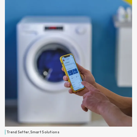
Trend Setter
,
Smart Solutions