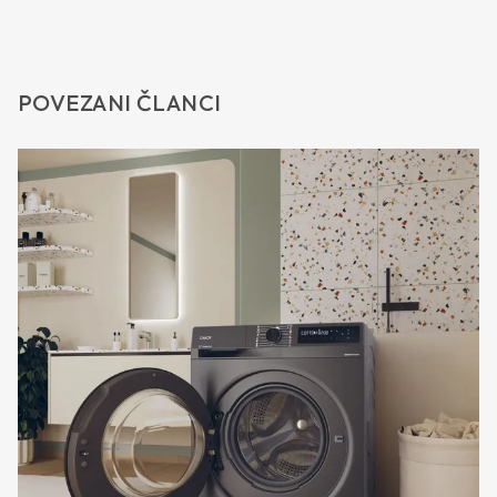
POVEZANI ČLANCI