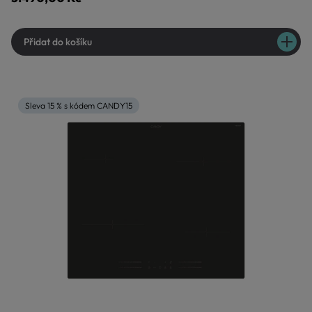
Přidat do košíku
Sleva 15 % s kódem CANDY15