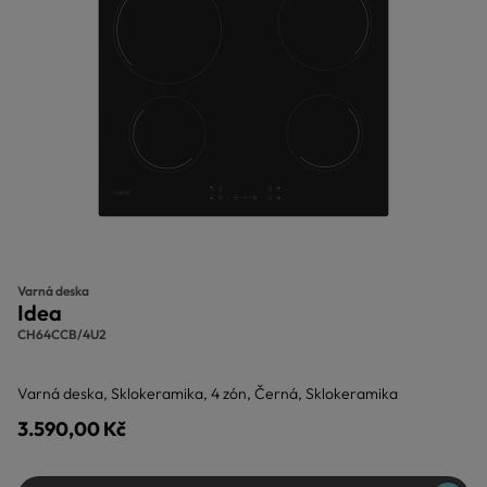
Varná deska
Idea
CH64CCB/4U2
Varná deska, Sklokeramika, 4 zón, Černá, Sklokeramika
3.590,00 Kč