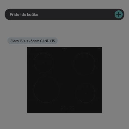
Přidat do košíku
Sleva 15 % s kódem CANDY15