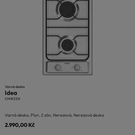
Varná deska
Idea
CHW23X
Varná deska, Plyn, 2 zón, Nerezová, Nerezová deska
2.990,00 Kč