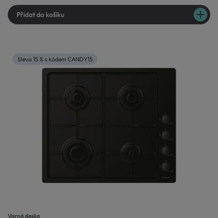
Přidat do košíku
Sleva 15 % s kódem CANDY15
Varná deska