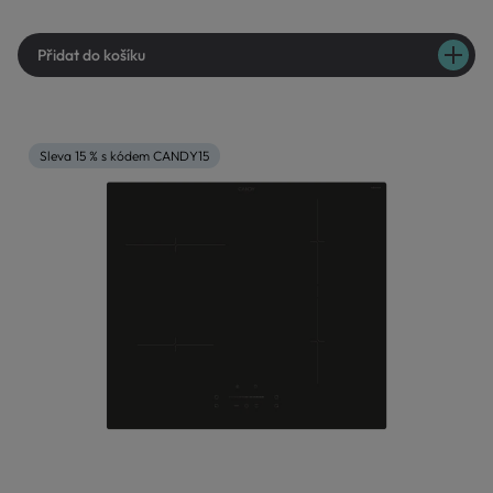
Přidat do košíku
Sleva 15 % s kódem CANDY15