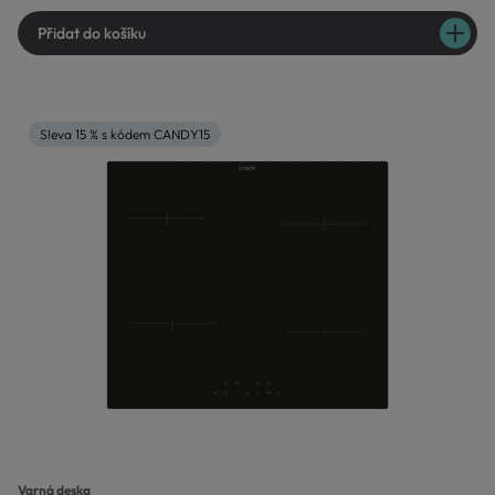
Přidat do košíku
Sleva 15 % s kódem CANDY15
Varná deska