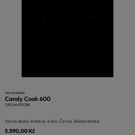
Varná deska
Candy Cook 600
CIFC6647CCBB
Varná deska, Indukce, 4 zón, Černá, Sklokeramika
5.590,00 Kč