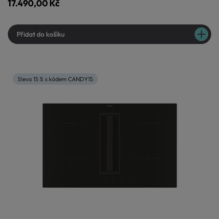
17.490,00 Kč
Přidat do košíku
Sleva 15 % s kódem CANDY15