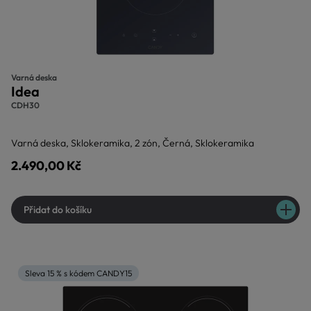
Varná deska
Idea
CDH30
Varná deska, Sklokeramika, 2 zón, Černá, Sklokeramika
2.490,00 Kč
Přidat do košíku
Sleva 15 % s kódem CANDY15