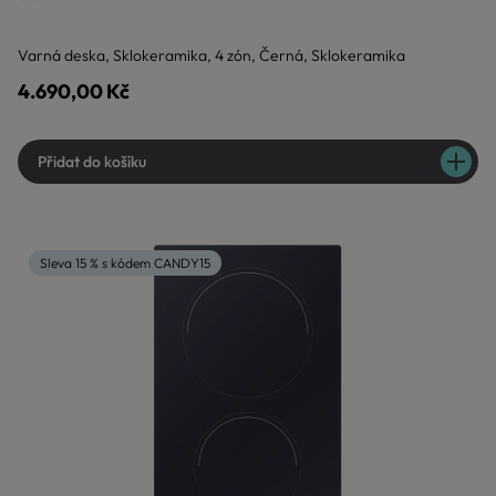
Varná deska, Sklokeramika, 4 zón, Černá, Sklokeramika
4.690,00 Kč
Přidat do košíku
Sleva 15 % s kódem CANDY15