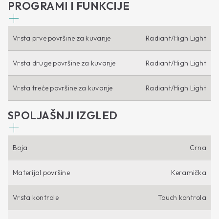
PROGRAMI I FUNKCIJE
Vrsta prve površine za kuvanje
Radiant/High Light
Vrsta druge površine za kuvanje
Radiant/High Light
Vrsta treće površine za kuvanje
Radiant/High Light
SPOLJAŠNJI IZGLED
Boja
Crna
Materijal površine
Keramička
Vrsta kontrole
Touch kontrola