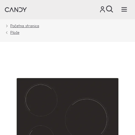
Početna stranica
Ploče