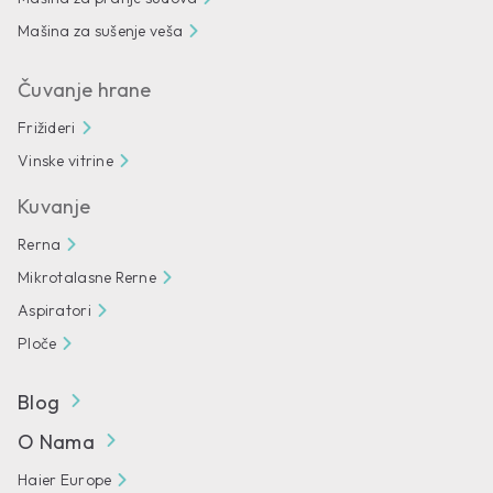
Mašina za sušenje veša
Čuvanje hrane
Frižideri
Vinske vitrine
Kuvanje
Rerna
Mikrotalasne Rerne
Aspiratori
Ploče
Blog
O Nama
Haier Europe