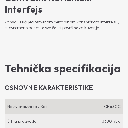
Interfejs
Zahvaljujući jedinstvenom centralnom korisničkom interfejsu,
istovremeno podesite sve četiri površine za kuvanje.
Tehnička specifikacija
OSNOVNE KARAKTERISTIKE
Naziv proizvoda / Kod
CH63CC
Šifra proizvoda
33801786