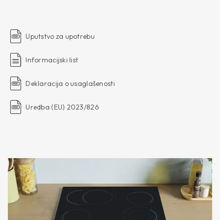
Uputstvo za upotrebu
Informacijski list
Deklaracija o usaglašenosti
Uredba (EU) 2023/826