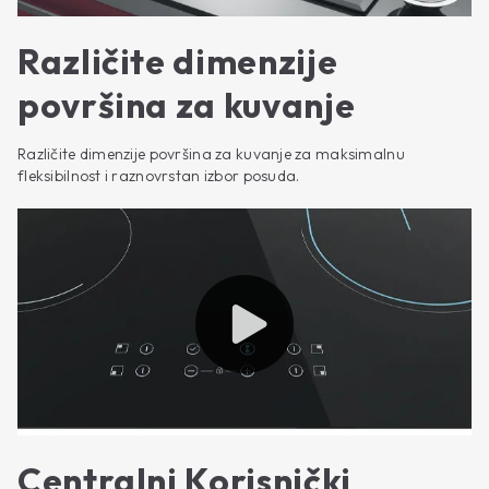
Različite dimenzije
površina za kuvanje
Različite dimenzije površina za kuvanje za maksimalnu
fleksibilnost i raznovrstan izbor posuda.
Centralni Korisnički