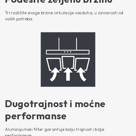
Tri različite snage brzine cirkulacije vazduha, u zavisnosti od
vaših potreba.
Dugotrajnost i moćne
performanse
Aluminijumski filter garantuje bolju trajnost i bolje
performanse.