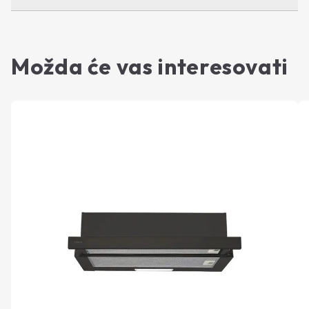
Možda će vas interesovati