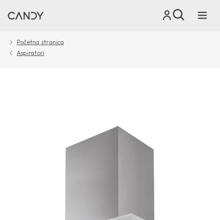
Početna stranica
Aspiratori