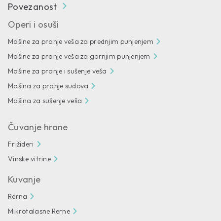
Povezanost
Operi i osuši
Mašine za pranje veša za prednjim punjenjem
Mašine za pranje veša za gornjim punjenjem
Mašine za pranje i sušenje veša
Mašina za pranje sudova
Mašina za sušenje veša
Čuvanje hrane
Frižideri
Vinske vitrine
Kuvanje
Rerna
Mikrotalasne Rerne