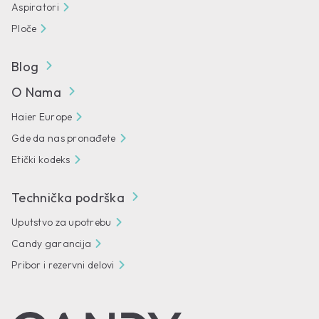
Aspiratori
Ploče
Blog
O Nama
Haier Europe
Gde da nas pronađete
Etički kodeks
Technička podrška
Uputstvo za upotrebu
Candy garancija
Pribor i rezervni delovi