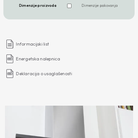
Dimenzije proizvoda
Dimenzije pakovanja
Informacijski list
Energetska nalepnica
Deklaracija o usaglašenosti