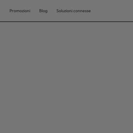
Promozioni
Blog
Soluzioni connesse