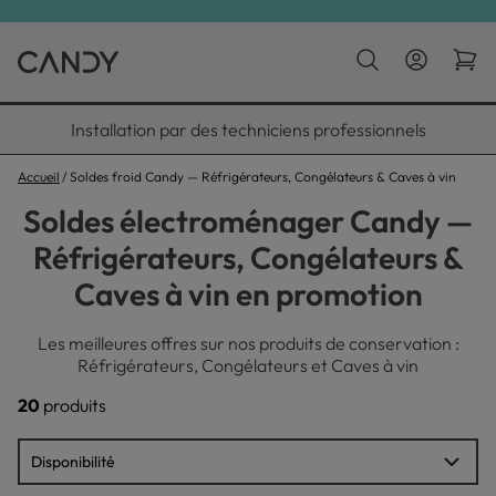
Installation par des techniciens professionnels
Accueil
Soldes froid Candy — Réfrigérateurs, Congélateurs & Caves à vin
Soldes électroménager Candy —
Réfrigérateurs, Congélateurs &
Caves à vin en promotion
Les meilleures offres sur nos produits de conservation :
Réfrigérateurs, Congélateurs et Caves à vin
20
produits