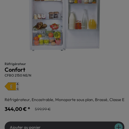
Réfrigérateur
Confort
CFBO 2150 NE/N
Réfrigérateur, Encastrable, Monoporte sous plan, Brassé, Classe E
344,00 € *
599,99 €
Ajouter au panier