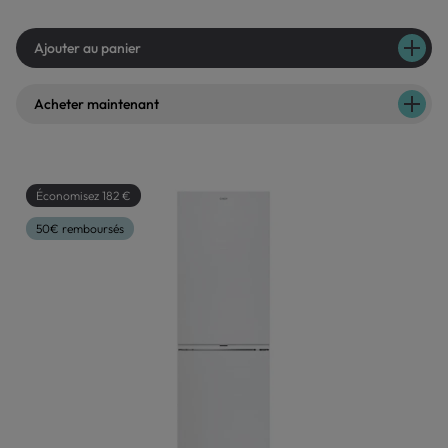
Ajouter au panier
Acheter maintenant
Économisez 182 €
50€ remboursés