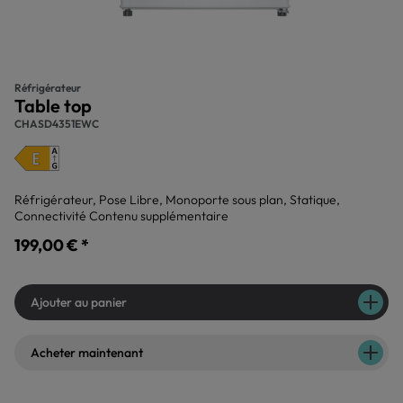
Réfrigérateur
Table top
CHASD4351EWC
Réfrigérateur, Pose Libre, Monoporte sous plan, Statique,
Connectivité Contenu supplémentaire
199,00 € *
Ajouter au panier
Acheter maintenant