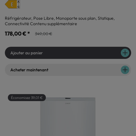
Réfrigérateur, Pose Libre, Monoporte sous plan, Statique,
Connectivité Contenu supplémentaire
178,00 € *
349,00 €
Ajouter au panier
Acheter maintenant
Économisez 39,01 €