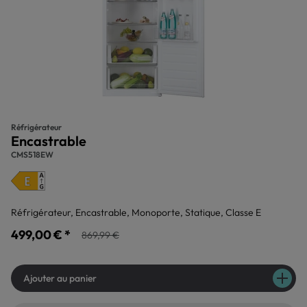
Réfrigérateur
Encastrable
CMS518EW
Réfrigérateur, Encastrable, Monoporte, Statique, Classe E
499,00 € *
869,99 €
Ajouter au panier