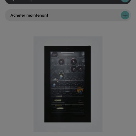
Acheter maintenant