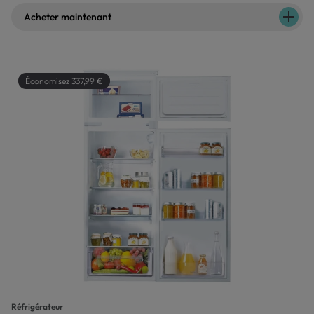
Acheter maintenant
Économisez 337,99 €
Réfrigérateur