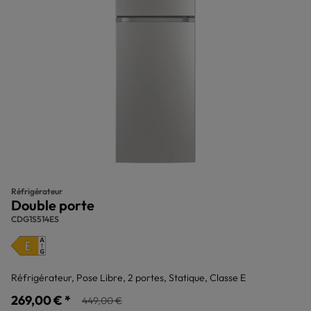
Réfrigérateur
Double porte
CDG1S514ES
Réfrigérateur, Pose Libre, 2 portes, Statique, Classe E
269,00 € *
449,00 €