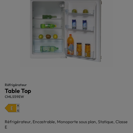
Réfrigérateur
Table Top
CMLS59EW
Réfrigérateur, Encastrable, Monoporte sous plan, Statique, Classe
E