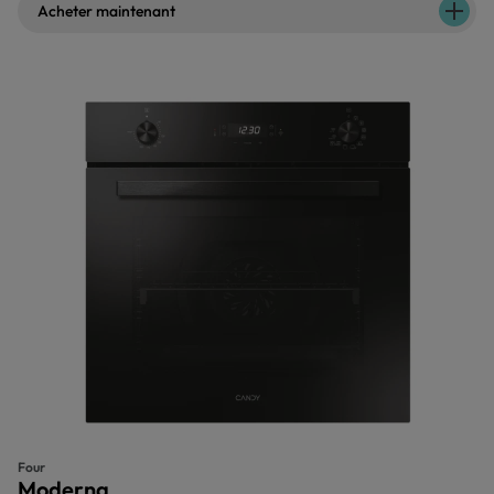
Acheter maintenant
Four
Moderna