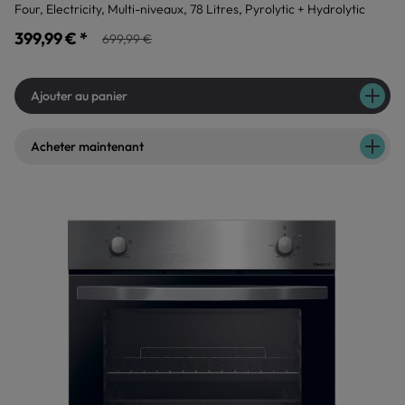
Four, Electricity, Multi-niveaux, 78 Litres, Pyrolytic + Hydrolytic
399,99 € *
699,99 €
Ajouter au panier
Acheter maintenant