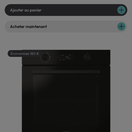
Ajouter au panier
Acheter maintenant
Économisez 180 €