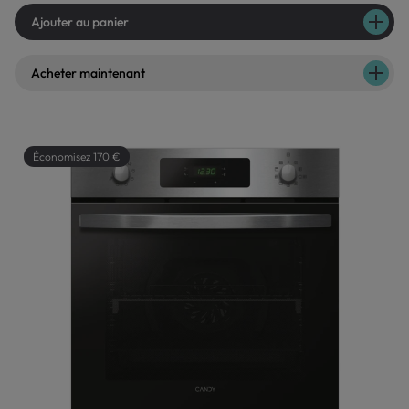
Ajouter au panier
Acheter maintenant
Économisez 170 €