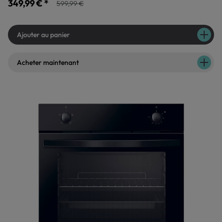
349,99 € *
599,99 €
Ajouter au panier
Acheter maintenant