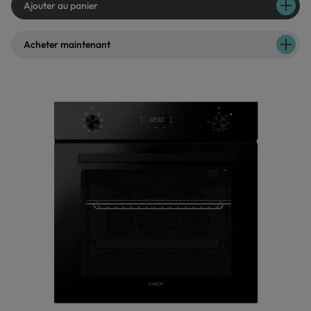
Ajouter au panier
Acheter maintenant