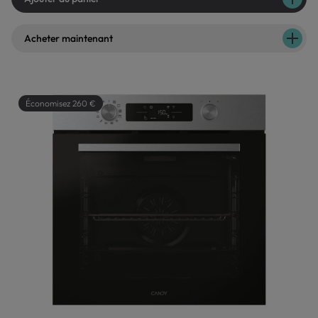
Acheter maintenant
Économisez 260 €