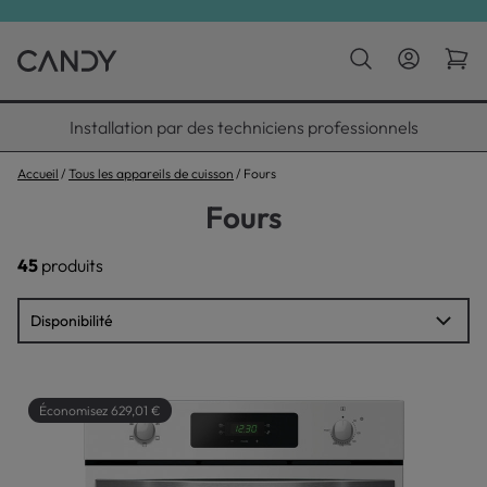
Installation par des techniciens professionnels
Accueil
Tous les appareils de cuisson
Fours
Fours
45
produits
Économisez 629,01 €