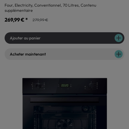
Four, Electricity, Conventionnel, 70 Litres, Contenu
supplémentaire
269,99 € *
279,99 €
Ajouter au panier
Acheter maintenant