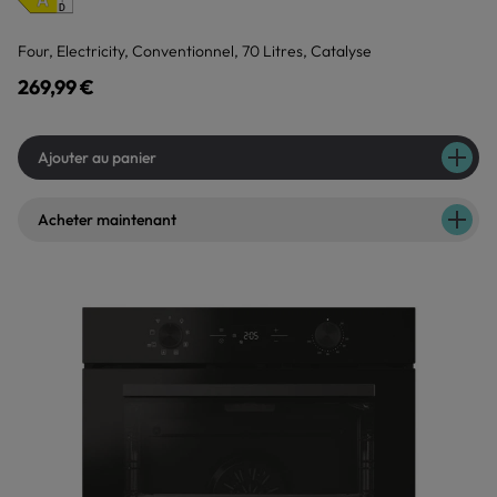
Four, Electricity, Conventionnel, 70 Litres, Catalyse
269,99 €
Ajouter au panier
Acheter maintenant