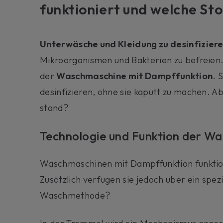
funktioniert und welche Sto
Unterwäsche und Kleidung zu desinfizier
Mikroorganismen und Bakterien zu befreien.
der
Waschmaschine mit Dampffunktion
. 
desinfizieren, ohne sie kaputt zu machen. A
stand?
Technologie und Funktion der W
Waschmaschinen mit Dampffunktion funktio
Zusätzlich verfügen sie jedoch über ein spez
Waschmethode?