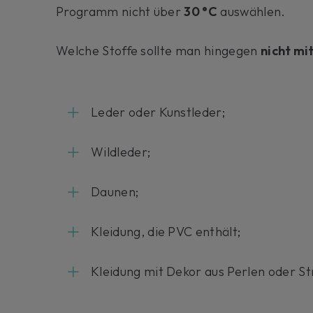
Programm nicht über
30 °C
auswählen.
Welche Stoffe sollte man hingegen
nicht m
Leder oder Kunstleder;
Wildleder;
Daunen;
Kleidung, die PVC enthält;
Kleidung mit Dekor aus Perlen oder St