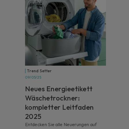
Trend Setter
09/05/25
Neues Energieetikett
Wäschetrockner:
kompletter Leitfaden
2025
Entdecken Sie alle Neuerungen auf