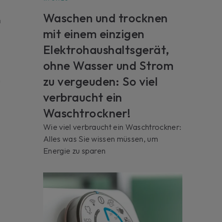
Waschen und trocknen
n
mit einem einzigen
Elektrohaushaltsgerät,
ohne Wasser und Strom
n
zu vergeuden: So viel
verbraucht ein
Waschtrockner!
Wie viel verbraucht ein Waschtrockner:
Alles was Sie wissen müssen, um
Energie zu sparen