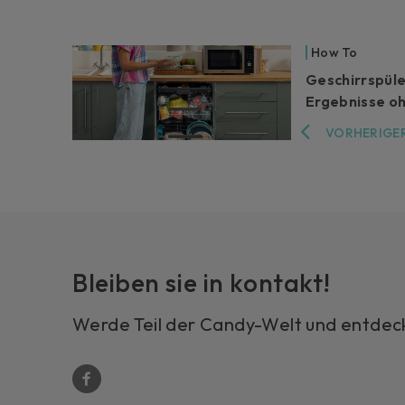
How To
Geschirrspüle
Ergebnisse o
VORHERIGER
Bleiben sie in kontakt!
Werde Teil der Candy-Welt und entdecke