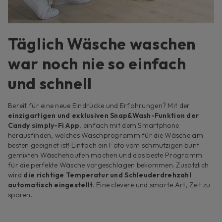
Täglich Wäsche waschen
war noch nie so einfach
und schnell
Bereit für eine neue Eindrücke und Erfahrungen? Mit der
einzigartigen und exklusiven Snap&Wash-Funktion der
Candy simply-Fi App
, einfach mit dem Smartphone
herausfinden, welches Waschprogramm für die Wäsche am
besten geeignet ist! Einfach ein Foto vom schmutzigen bunt
gemixten Wäschehaufen machen und das beste Programm
für die perfekte Wäsche vorgeschlagen bekommen. Zusätzlich
wird
die richtige Temperatur und Schleuderdrehzahl
automatisch eingestellt
. Eine clevere und smarte Art, Zeit zu
sparen.