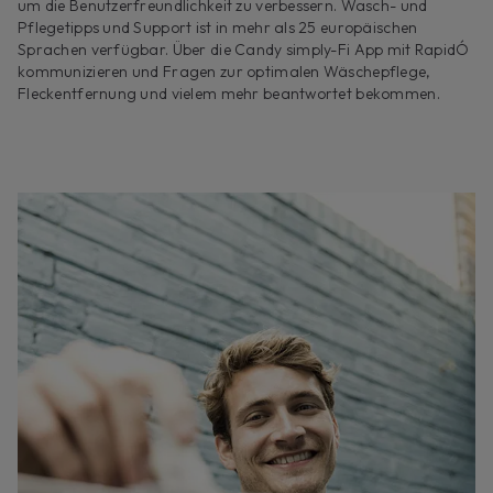
um die Benutzerfreundlichkeit zu verbessern. Wasch- und
Pflegetipps und Support ist in mehr als 25 europäischen
Sprachen verfügbar. Über die Candy simply-Fi App mit RapidÓ
kommunizieren und Fragen zur optimalen Wäschepflege,
Fleckentfernung und vielem mehr beantwortet bekommen.