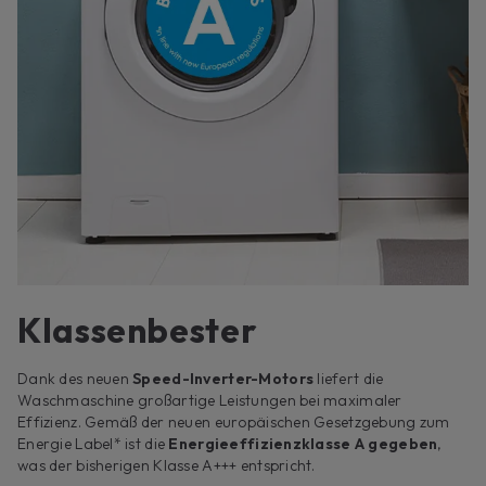
Klassenbester
Dank des neuen
Speed-Inverter-Motors
liefert die
Waschmaschine großartige Leistungen bei maximaler
Effizienz. Gemäß der neuen europäischen Gesetzgebung zum
Energie Label* ist die
Energieeffizienzklasse A gegeben
,
was der bisherigen Klasse A+++ entspricht.