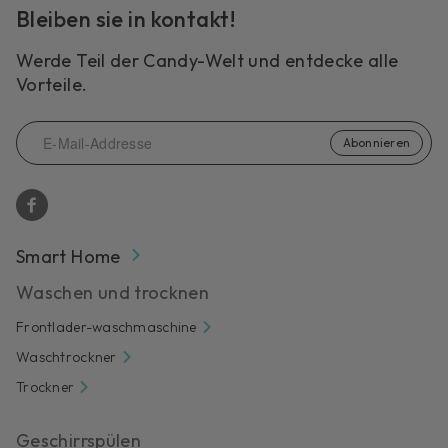
Bleiben sie in kontakt!
Werde Teil der Candy-Welt und entdecke alle
Vorteile.
Abonnieren
Smart Home
Waschen und trocknen
Frontlader-waschmaschine
Waschtrockner
Trockner
Geschirrspülen