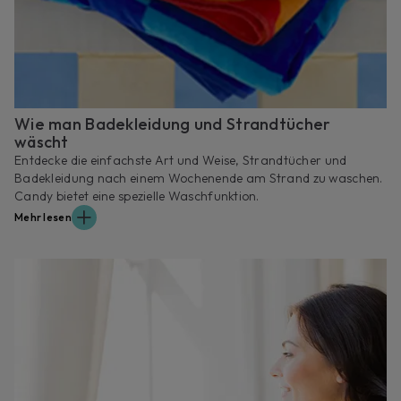
Wie man Badekleidung und Strandtücher
wäscht
Entdecke die einfachste Art und Weise, Strandtücher und
Badekleidung nach einem Wochenende am Strand zu waschen.
Candy bietet eine spezielle Waschfunktion.
Mehr lesen