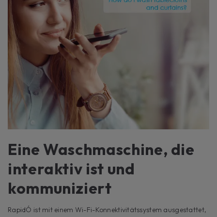
Eine Waschmaschine, die
interaktiv ist und
kommuniziert
RapidÓ ist mit einem Wi-Fi-Konnektivitätssystem ausgestattet,