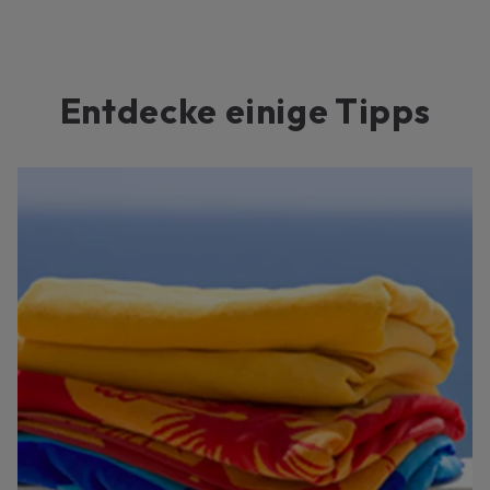
Entdecke einige Tipps