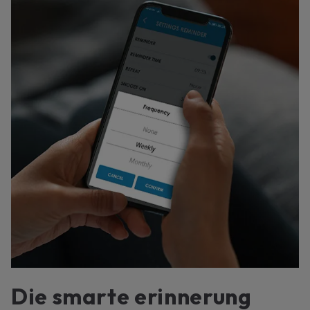
Die smarte erinnerung