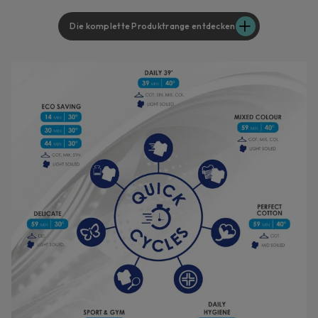
Die komplette Produktrange entdecken