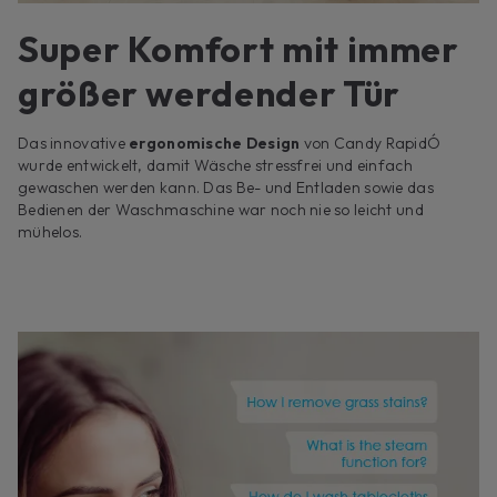
Super Komfort mit immer
größer werdender Tür
Das innovative
ergonomische Design
von Candy RapidÓ
wurde entwickelt, damit Wäsche stressfrei und einfach
gewaschen werden kann. Das Be- und Entladen sowie das
Bedienen der Waschmaschine war noch nie so leicht und
mühelos.