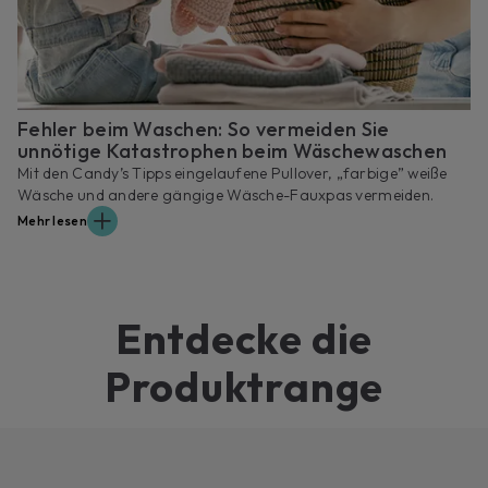
Fehler beim Waschen: So vermeiden Sie
unnötige Katastrophen beim Wäschewaschen
Mit den Candy’s Tipps eingelaufene Pullover, „farbige” weiße
Wäsche und andere gängige Wäsche-Fauxpas vermeiden.
Mehr lesen
Entdecke die
Produktrange