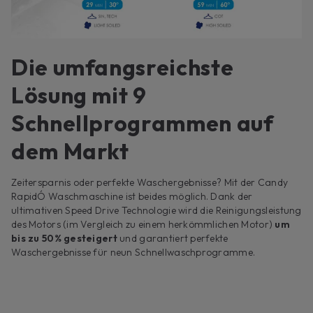
Die umfangsreichste
Lösung mit 9
Schnellprogrammen auf
dem Markt
Zeitersparnis oder perfekte Waschergebnisse? Mit der Candy
RapidÓ Waschmaschine ist beides möglich. Dank der
ultimativen Speed Drive Technologie wird die Reinigungsleistung
des Motors (im Vergleich zu einem herkömmlichen Motor)
um
bis zu 50% gesteigert
und garantiert perfekte
Waschergebnisse für neun Schnellwaschprogramme.