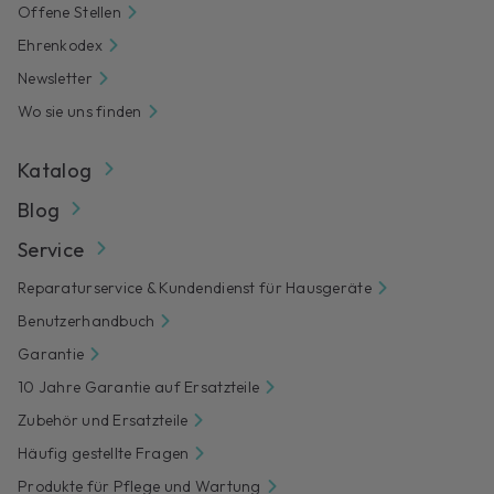
Offene Stellen
Ehrenkodex
Newsletter
Wo sie uns finden
Katalog
Blog
Service
Reparaturservice & Kundendienst für Hausgeräte
Benutzerhandbuch
Garantie
10 Jahre Garantie auf Ersatzteile
Zubehör und Ersatzteile
Häufig gestellte Fragen
Produkte für Pflege und Wartung