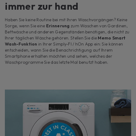
immer zur hand
Haben Sie keine Routine bei mit Ihren Waschvorgängen? Keine
Sorge, wenn Sie eine
Erinnerung
zum Waschen von Gardinen,
Bettwäsche und anderen Gegenständen benötigen, die nicht zu
Ihrer täglichen Wäsche gehören. Stellen Sie die
Memo Smart
Wash-Funktion
in Ihrer Simply-FI / hOn App ein: Sie können
entscheiden, wann Sie die Benachrichtigung auf Ihrem
Smartphone erhalten möchten und sehen, welches der
Waschprogramme Sie das letzte Mal benutzt haben.