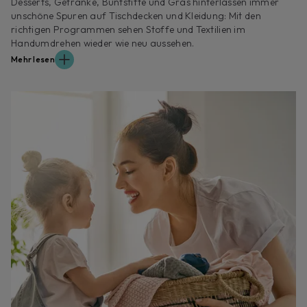
Desserts, Getränke, Buntstifte und Gras hinterlassen immer
unschöne Spuren auf Tischdecken und Kleidung: Mit den
richtigen Programmen sehen Stoffe und Textilien im
Handumdrehen wieder wie neu aussehen.
Mehr lesen