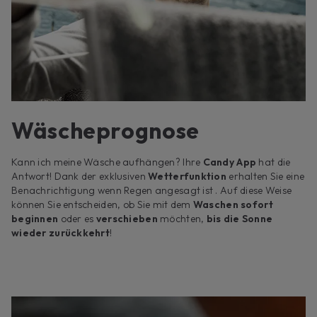
Wäscheprognose
Kann ich meine Wäsche aufhängen? Ihre
Candy App
hat die
Antwort! Dank der exklusiven
Wetterfunktion
erhalten Sie eine
Benachrichtigung wenn Regen angesagt ist . Auf diese Weise
können Sie entscheiden, ob Sie mit dem
Waschen sofort
beginnen
oder es
verschieben
möchten,
bis die Sonne
wieder zurückkehrt
!