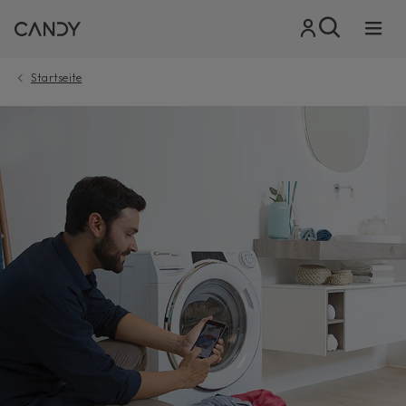
Startseite