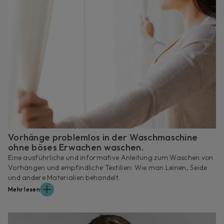
Vorhänge problemlos in der Waschmaschine
ohne böses Erwachen waschen.
Eine ausführliche und informative Anleitung zum Waschen von
Vorhängen und empfindliche Textilien: Wie man Leinen, Seide
und andere Materialien behandelt.
Mehr lesen