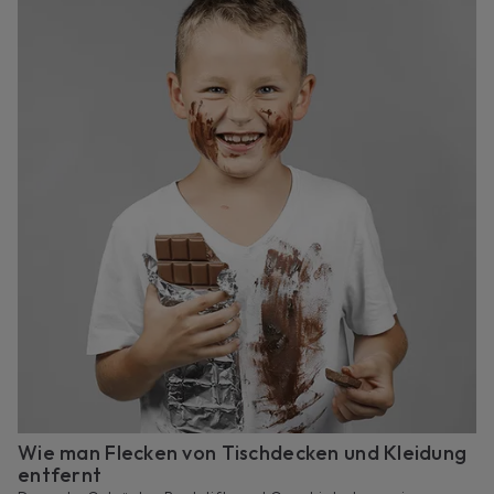
Wie man Flecken von Tischdecken und Kleidung
entfernt