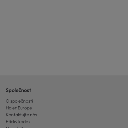
Společnost
O společnosti
Haier Europe
Kontaktujte nás
Etický kodex