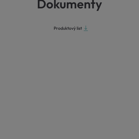
Dokumenty
Produktový list