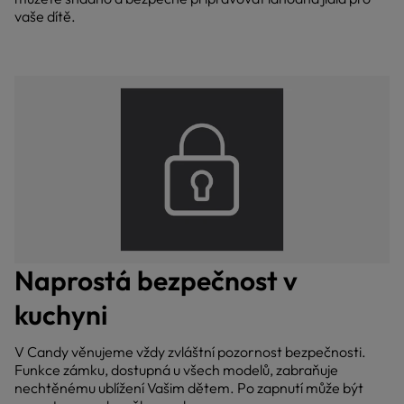
vaše dítě.
Naprostá bezpečnost v
kuchyni
V Candy věnujeme vždy zvláštní pozornost bezpečnosti.
Funkce zámku, dostupná u všech modelů, zabraňuje
nechtěnému ublížení Vašim dětem. Po zapnutí může být