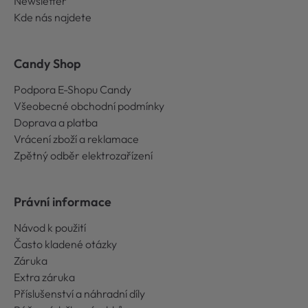
Newsletter
Kde nás najdete
Candy Shop
Podpora E-Shopu Candy
Všeobecné obchodní podmínky
Doprava a platba
Vrácení zboží a reklamace
Zpětný odběr elektrozařízení
Právní informace
Návod k použití
Často kladené otázky
Záruka
Extra záruka
Příslušenství a náhradní díly