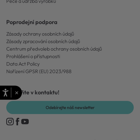
Péče a údržba výrobků
Poprodejní podpora
Zásady ochrany osobních údajů
Zásady zpracování osobních údajů
Centrum předvoleb ochrany osobních údajů
Prohlášení o přístupnosti
Data Act Policy
Nařízení GPSR (EU) 2023/988
×
Zůstaňte v kontaktu!
Odebírejte náš newsletter