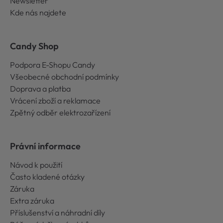
Newsletter
Kde nás najdete
Candy Shop
Podpora E-Shopu Candy
Všeobecné obchodní podmínky
Doprava a platba
Vrácení zboží a reklamace
Zpětný odběr elektrozařízení
Právní informace
Návod k použití
Často kladené otázky
Záruka
Extra záruka
Příslušenství a náhradní díly