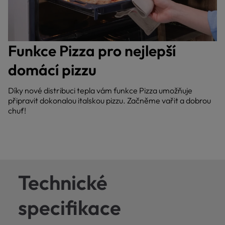
Funkce Pizza pro nejlepší
domácí pizzu
Díky nové distribuci tepla vám funkce Pizza umožňuje
připravit dokonalou italskou pizzu. Začněme vařit a dobrou
chuť!
Technické
specifikace