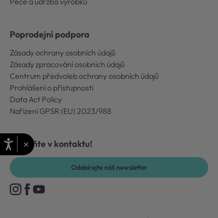
Péče a údržba výrobků
Poprodejní podpora
Zásady ochrany osobních údajů
Zásady zpracování osobních údajů
Centrum předvoleb ochrany osobních údajů
Prohlášení o přístupnosti
Data Act Policy
Nařízení GPSR (EU) 2023/988
×
Zůstaňte v kontaktu!
Odebírejte náš newsletter