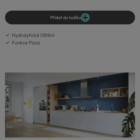
Přidat do košíku
Hydrolytické čištění
Funkce Pizza