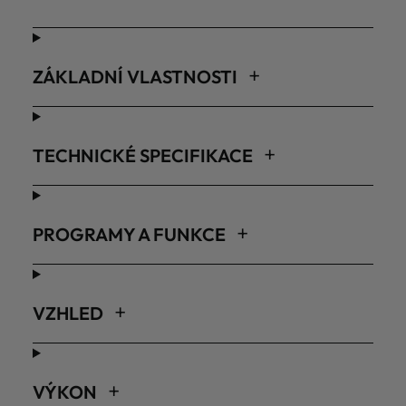
ZÁKLADNÍ VLASTNOSTI
TECHNICKÉ SPECIFIKACE
PROGRAMY A FUNKCE
VZHLED
VÝKON