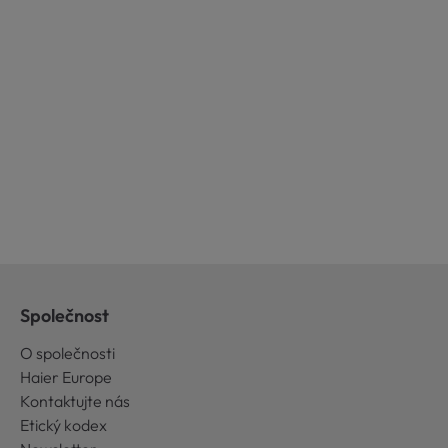
Společnost
O společnosti
Haier Europe
Kontaktujte nás
Etický kodex