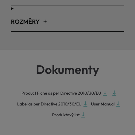
ROZMĚRY
Dokumenty
Product Fiche as per Directive 2010/30/EU
Label as per Directive 2010/30/EU
User Manual
Produktový list