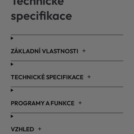
Technické
specifikace
ZÁKLADNÍ VLASTNOSTI
TECHNICKÉ SPECIFIKACE
PROGRAMY A FUNKCE
VZHLED