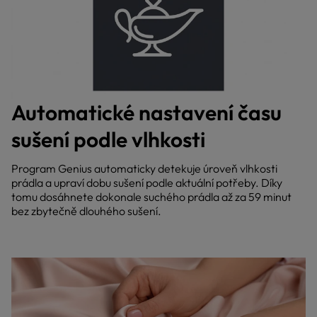
Automatické nastavení času
sušení podle vlhkosti
Program Genius automaticky detekuje úroveň vlhkosti
prádla a upraví dobu sušení podle aktuální potřeby. Díky
tomu dosáhnete dokonale suchého prádla až za 59 minut
bez zbytečně dlouhého sušení.