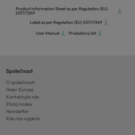
Product Information Sheet as per Regulation (EU)
2017/1369
Label as per Regulation (EU) 2017/1369
User Manual
Produktový list
Společnost
O společnosti
Haier Europe
Kontaktujte nás
Etický kodex
Newsletter
Kde nás najdete