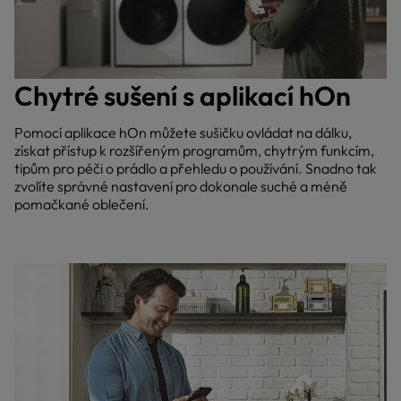
Chytré sušení s aplikací hOn
Pomocí aplikace hOn můžete sušičku ovládat na dálku,
získat přístup k rozšířeným programům, chytrým funkcím,
tipům pro péči o prádlo a přehledu o používání. Snadno tak
zvolíte správné nastavení pro dokonale suché a méně
pomačkané oblečení.