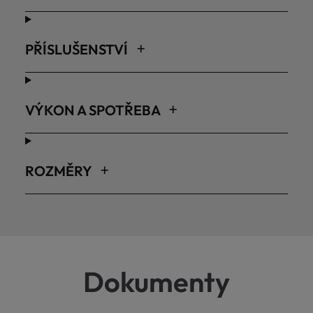
PŘÍSLUŠENSTVÍ
VÝKON A SPOTŘEBA
ROZMĚRY
Dokumenty