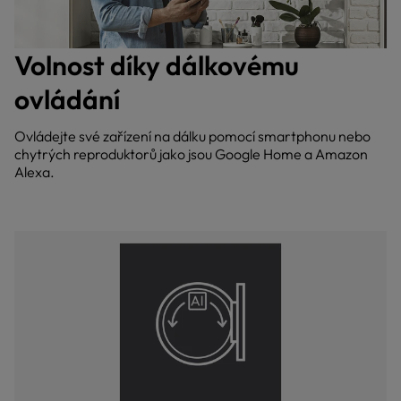
Volnost díky dálkovému
ovládání
Ovládejte své zařízení na dálku pomocí smartphonu nebo
chytrých reproduktorů jako jsou Google Home a Amazon
Alexa.