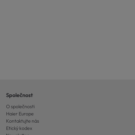
Společnost
O společnosti
Haier Europe
Kontaktujte nás
Etický kodex