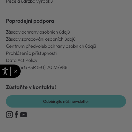
Péče a údržba výrobků
Poprodejní podpora
Zásady ochrany osobních údajů
Zásady zpracování osobních údajů
Centrum předvoleb ochrany osobních údajů
Prohlášení o přístupnosti
Data Act Policy
Nařízení GPSR (EU) 2023/988
×
Zůstaňte v kontaktu!
Odebírejte náš newsletter