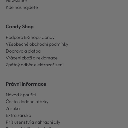
Newsletter
Kde nás najdete
Candy Shop
Podpora E-Shopu Candy
Všeobecné obchodní podmínky
Doprava a platba
Vrácení zboží a reklamace
Zpětný odběr elektrozařízení
Právní informace
Návod k použití
Často kladené otázky
Záruka
Extra záruka
Příslušenství a náhradní díly