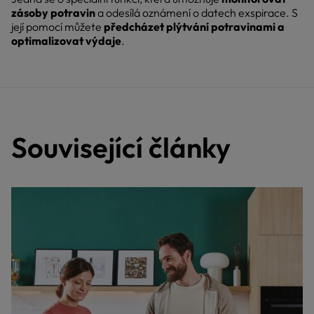
zásoby potravin
a odesílá oznámení o datech exspirace. S
její pomocí můžete
předcházet plýtvání potravinami a
optimalizovat výdaje
.
Související články