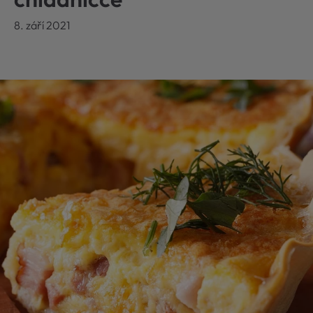
8. září 2021