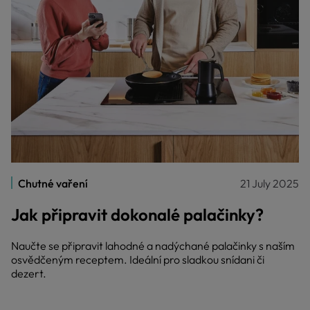
Chutné vaření
21 July 2025
Jak připravit dokonalé palačinky?
Naučte se připravit lahodné a nadýchané palačinky s naším
osvědčeným receptem. Ideální pro sladkou snídani či
dezert.