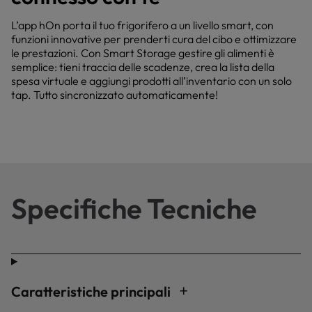
L’app hOn porta il tuo frigorifero a un livello smart, con
funzioni innovative per prenderti cura del cibo e ottimizzare
le prestazioni. Con Smart Storage gestire gli alimenti è
semplice: tieni traccia delle scadenze, crea la lista della
spesa virtuale e aggiungi prodotti all’inventario con un solo
tap. Tutto sincronizzato automaticamente!
Specifiche Tecniche
Caratteristiche principali