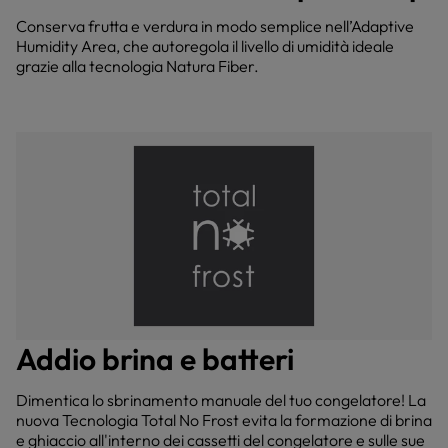
Conserva frutta e verdura in modo semplice nell’Adaptive
Humidity Area, che autoregola il livello di umidità ideale
grazie alla tecnologia Natura Fiber.
Addio brina e batteri
Dimentica lo sbrinamento manuale del tuo congelatore! La
nuova Tecnologia Total No Frost evita la formazione di brina
e ghiaccio all'interno dei cassetti del congelatore e sulle sue