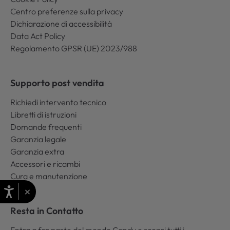
Centro preferenze sulla privacy
Dichiarazione di accessibilità
Data Act Policy
Regolamento GPSR (UE) 2023/988
Supporto post vendita
Richiedi intervento tecnico
Libretti di istruzioni
Domande frequenti
Garanzia legale
Garanzia extra
Accessori e ricambi
Cura e manutenzione
×
Resta in Contatto