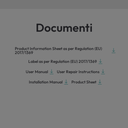
Documenti
Product Information Sheet as per Regulation (EU)
2017/1369
Label as per Regulation (EU) 2017/1369
User Manual
User Repair Instructions
Installation Manual
Product Sheet