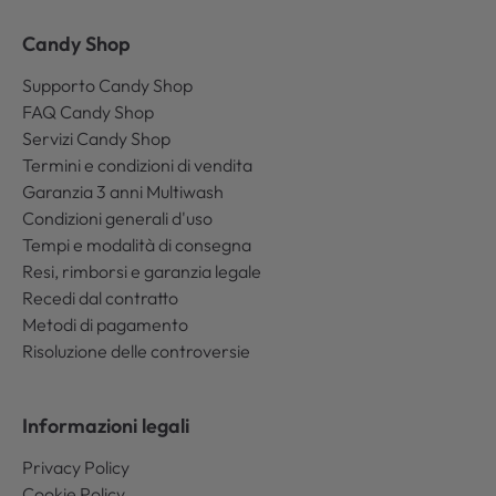
Candy Shop
Supporto Candy Shop
FAQ Candy Shop
Servizi Candy Shop
Termini e condizioni di vendita
Garanzia 3 anni Multiwash
Condizioni generali d'uso
Tempi e modalità di consegna
Resi, rimborsi e garanzia legale
Recedi dal contratto
Metodi di pagamento
Risoluzione delle controversie
Informazioni legali
Privacy Policy
Cookie Policy