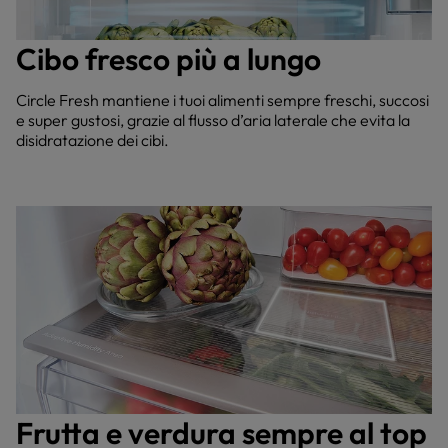
Cibo fresco più a lungo
Circle Fresh mantiene i tuoi alimenti sempre freschi, succosi
e super gustosi, grazie al flusso d’aria laterale che evita la
disidratazione dei cibi.
Frutta e verdura sempre al top