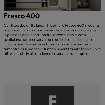
Fresco 400
Con il suo design italiano, il frigorifero Fresco 400 si adatta
a qualsiasi cucina grazie anche alle soluzioni innovative per
la gestione degli spazi. Inoltre, diventa il tuo alleato
quotidiano nella conservazione delle diverse tipologie di
cibo. Grazie alle sue tecnologie di conservazione degli
alimenti e a un mondo di funzioni smart tramite l’app hOn, ti
offre un aiuto in più rendendo la tua vita più semplice.