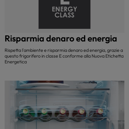
Risparmia denaro ed energia
Rispetta l'ambiente e risparmia denaro ed energia, grazie a
questo frigorifero in classe E conforme alla Nuova Etichetta
Energetica