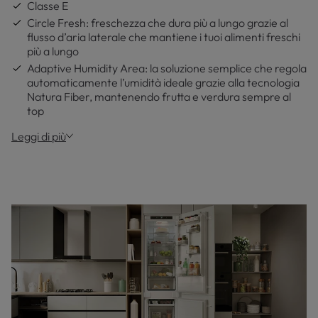
Classe E
Circle Fresh: freschezza che dura più a lungo grazie al
flusso d’aria laterale che mantiene i tuoi alimenti freschi
più a lungo
Adaptive Humidity Area: la soluzione semplice che regola
automaticamente l’umidità ideale grazie alla tecnologia
Natura Fiber, mantenendo frutta e verdura sempre al
top
Leggi di più