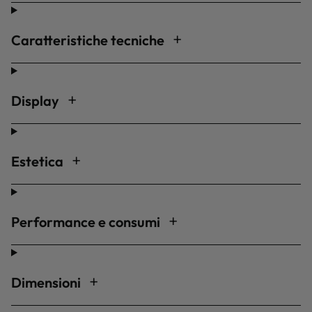
Caratteristiche tecniche
Display
Estetica
Performance e consumi
Dimensioni