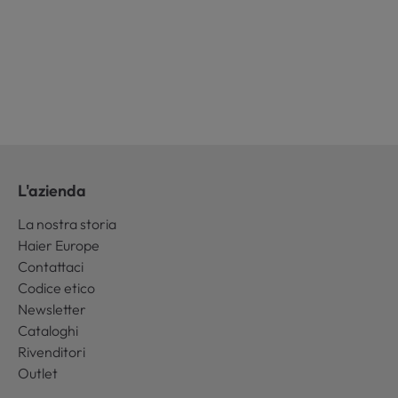
L'azienda
La nostra storia
Haier Europe
Contattaci
Codice etico
Newsletter
Cataloghi
Rivenditori
Outlet