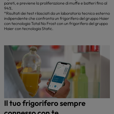
pareti, e previene la proliferazione di muffe e batteri fino al
94%.
*Risultati dei test rilasciati da un laboratorio tecnico esterno
indipendente che confronta un frigorifero del gruppo Haier
con tecnologia Total No Frost con un frigorifero del gruppo
Haier con tecnologia Static.
Il tuo frigorifero sempre
connesso con te