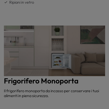
Ripiani in vetro
Frigorifero Monoporta
Il frigorifero monoporta da incasso per conservare i tuoi
alimenti in piena sicurezza.