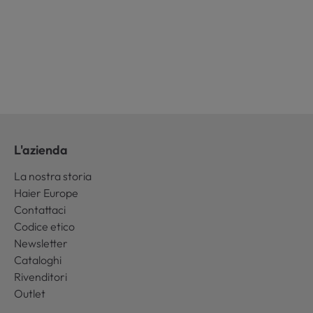
L'azienda
La nostra storia
Haier Europe
Contattaci
Codice etico
Newsletter
Cataloghi
Rivenditori
Outlet