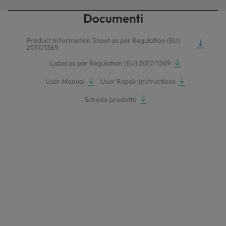
Documenti
Product Information Sheet as per Regulation (EU)
2017/1369
Label as per Regulation (EU) 2017/1369
User Manual
User Repair Instructions
Scheda prodotto