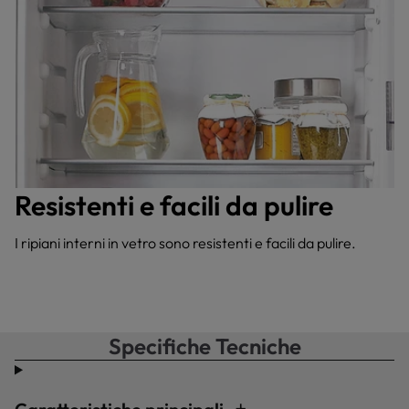
Resistenti e facili da pulire
I ripiani interni in vetro sono resistenti e facili da pulire.
Specifiche Tecniche