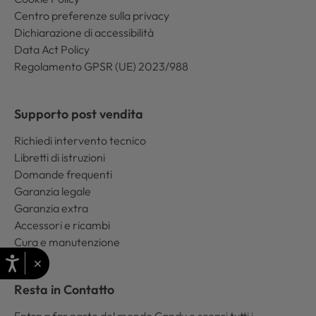
Centro preferenze sulla privacy
Dichiarazione di accessibilità
Data Act Policy
Regolamento GPSR (UE) 2023/988
Supporto post vendita
Richiedi intervento tecnico
Libretti di istruzioni
Domande frequenti
Garanzia legale
Garanzia extra
Accessori e ricambi
Cura e manutenzione
×
Resta in Contatto