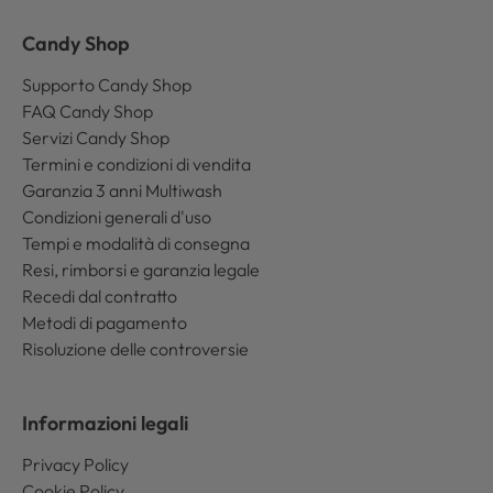
Candy Shop
Supporto Candy Shop
FAQ Candy Shop
Servizi Candy Shop
Termini e condizioni di vendita
Garanzia 3 anni Multiwash
Condizioni generali d'uso
Tempi e modalità di consegna
Resi, rimborsi e garanzia legale
Recedi dal contratto
Metodi di pagamento
Risoluzione delle controversie
Informazioni legali
Privacy Policy
Cookie Policy