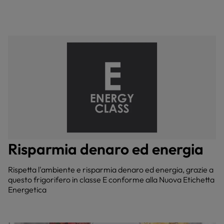
Risparmia denaro ed energia
Rispetta l'ambiente e risparmia denaro ed energia, grazie a
questo frigorifero in classe E conforme alla Nuova Etichetta
Energetica