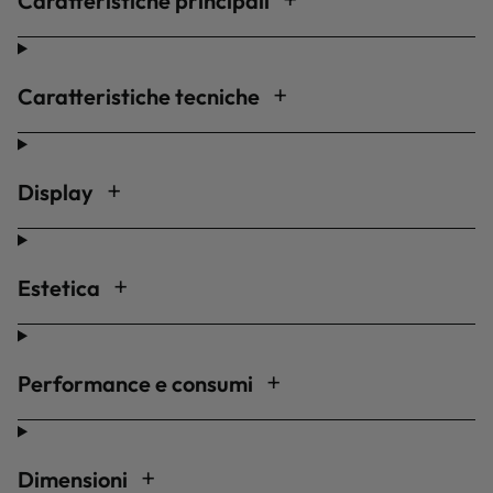
Caratteristiche principali
Caratteristiche tecniche
Display
Estetica
Performance e consumi
Dimensioni