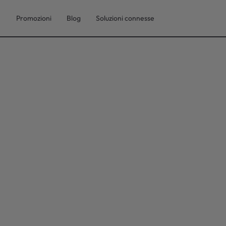
Promozioni
Blog
Soluzioni connesse