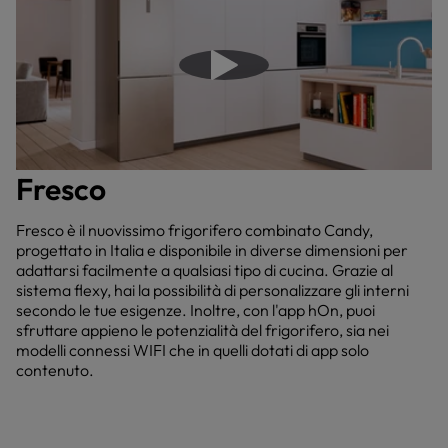
Riproduci il video
Fresco
Fresco è il nuovissimo frigorifero combinato Candy,
progettato in Italia e disponibile in diverse dimensioni per
adattarsi facilmente a qualsiasi tipo di cucina. Grazie al
sistema flexy, hai la possibilità di personalizzare gli interni
secondo le tue esigenze. Inoltre, con l'app hOn, puoi
sfruttare appieno le potenzialità del frigorifero, sia nei
modelli connessi WIFI che in quelli dotati di app solo
contenuto.