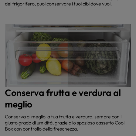
del frigorifero, puoi conservare i tuoi cibi dove vuoi.
Conserva frutta e verdura al
meglio
Conserva al meglio la tua frutta e verdura, sempre con il
giusto grado di umidità, grazie allo spazioso cassetto Cool
Box con controllo della freschezza.