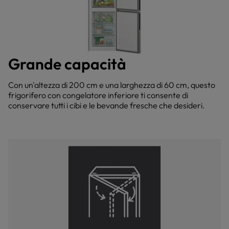
Grande capacità
Con un'altezza di 200 cm e una larghezza di 60 cm, questo
frigorifero con congelatore inferiore ti consente di
conservare tutti i cibi e le bevande fresche che desideri.