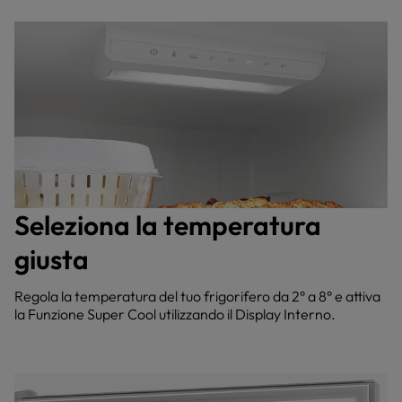
Seleziona la temperatura
giusta
Regola la temperatura del tuo frigorifero da 2° a 8° e attiva
la Funzione Super Cool utilizzando il Display Interno.