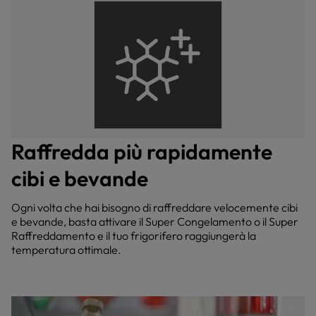
Raffredda più rapidamente
cibi e bevande
Ogni volta che hai bisogno di raffreddare velocemente cibi
e bevande, basta attivare il Super Congelamento o il Super
Raffreddamento e il tuo frigorifero raggiungerà la
temperatura ottimale.