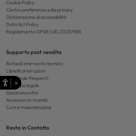
Cookie Policy
Centro preferenze sulla privacy
Dichiarazione di accessibilità
Data Act Policy
Regolamento GPSR (UE) 2023/988
Supporto post vendita
Richiedi intervento tecnico
Libretti di istruzioni
Domande frequenti
×
Garanzia legale
Garanzia extra
Accessori e ricambi
Cura e manutenzione
Resta in Contatto