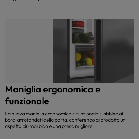
Maniglia ergonomica e
funzionale
La nuova maniglia ergonomica e funzionale si abbina ai
bordi arrotondati della porta, conferendo al prodotto un
aspetto più morbido e una presa migliore.