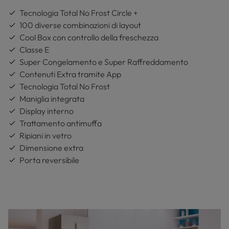
Tecnologia Total No Frost Circle +
100 diverse combinazioni di layout
Cool Box con controllo della freschezza
Classe E
Super Congelamento e Super Raffreddamento
Contenuti Extra tramite App
Tecnologia Total No Frost
Maniglia integrata
Display interno
Trattamento antimuffa
Ripiani in vetro
Dimensione extra
Porta reversibile