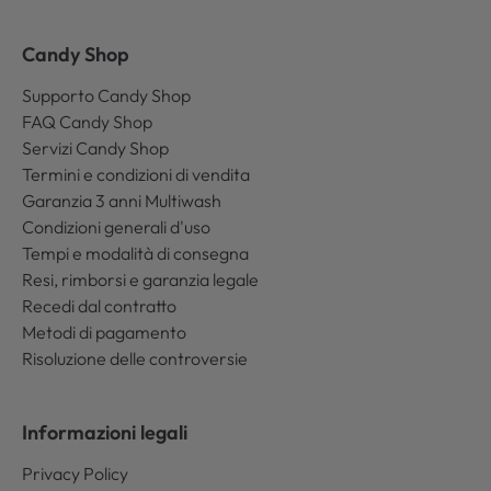
Candy Shop
Supporto Candy Shop
FAQ Candy Shop
Servizi Candy Shop
Termini e condizioni di vendita
Garanzia 3 anni Multiwash
Condizioni generali d'uso
Tempi e modalità di consegna
Resi, rimborsi e garanzia legale
Recedi dal contratto
Metodi di pagamento
Risoluzione delle controversie
Informazioni legali
Privacy Policy