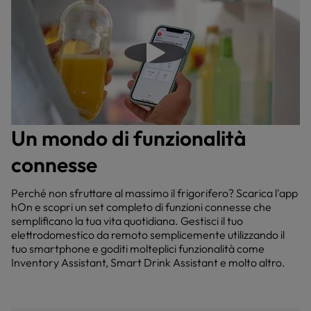
Riproduci il video
Un mondo di funzionalità
connesse
Perché non sfruttare al massimo il frigorifero? Scarica l'app
hOn e scopri un set completo di funzioni connesse che
semplificano la tua vita quotidiana. Gestisci il tuo
elettrodomestico da remoto semplicemente utilizzando il
tuo smartphone e goditi molteplici funzionalità come
Inventory Assistant, Smart Drink Assistant e molto altro.