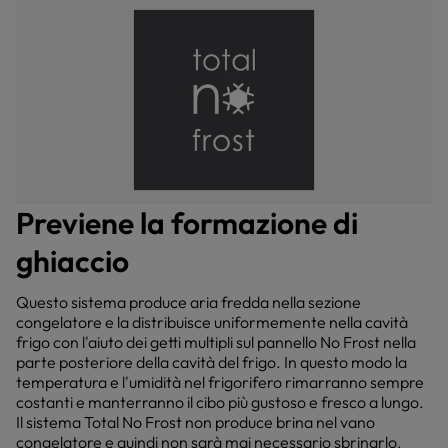
Previene la formazione di
ghiaccio
Questo sistema produce aria fredda nella sezione
congelatore e la distribuisce uniformemente nella cavità
frigo con l'aiuto dei getti multipli sul pannello No Frost nella
parte posteriore della cavità del frigo. In questo modo la
temperatura e l'umidità nel frigorifero rimarranno sempre
costanti e manterranno il cibo più gustoso e fresco a lungo.
Il sistema Total No Frost non produce brina nel vano
congelatore e quindi non sarà mai necessario sbrinarlo.