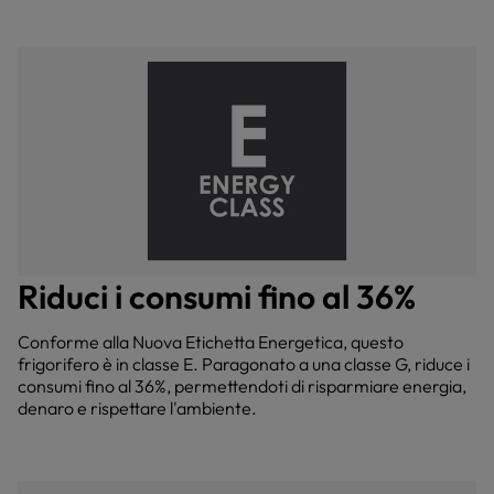
Riduci i consumi fino al 36%
Conforme alla Nuova Etichetta Energetica, questo
frigorifero è in classe E. Paragonato a una classe G, riduce i
consumi fino al 36%, permettendoti di risparmiare energia,
denaro e rispettare l'ambiente.