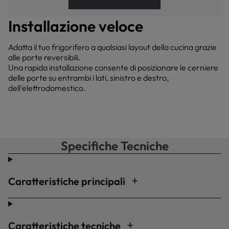
Installazione veloce
Adatta il tuo frigorifero a qualsiasi layout della cucina grazie
alle porte reversibili.
Una rapida installazione consente di posizionare le cerniere
delle porte su entrambi i lati, sinistro e destro,
dell'elettrodomestico.
Specifiche Tecniche
Caratteristiche principali
Caratteristiche tecniche