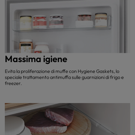
Massima igiene
Evita la proliferazione di muffe con Hygiene Gaskets, lo
speciale trattamento antimuffa sulle guarnizioni di frigo e
freezer.