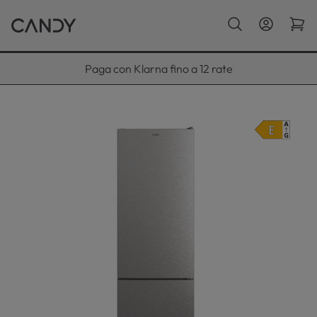
Paga con Klarna fino a 12 rate