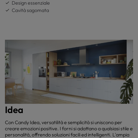
Design essenziale
Cavità sagomata
Idea
Con Candy Idea, versatilità e semplicità si uniscono per
creare emozioni positive. I forni si adattano a qualsiasi stile e
personalità, offrendo soluzioni facili ed intelligenti. L'ampia