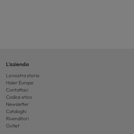
L'azienda
La nostra storia
Haier Europe
Contattaci
Codice etico
Newsletter
Cataloghi
Rivenditori
Outlet