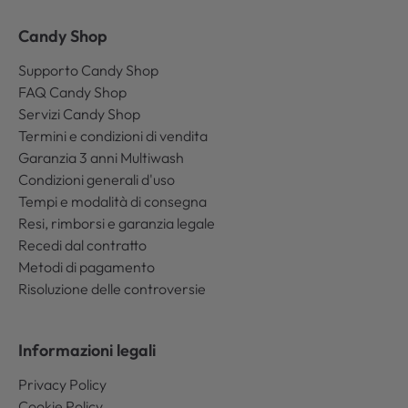
Candy Shop
Supporto Candy Shop
FAQ Candy Shop
Servizi Candy Shop
Termini e condizioni di vendita
Garanzia 3 anni Multiwash
Condizioni generali d'uso
Tempi e modalità di consegna
Resi, rimborsi e garanzia legale
Recedi dal contratto
Metodi di pagamento
Risoluzione delle controversie
Informazioni legali
Privacy Policy
Cookie Policy