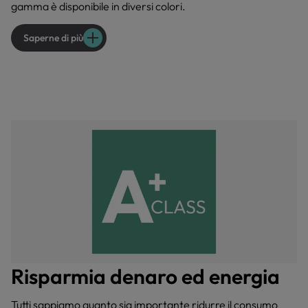
gamma è disponibile in diversi colori.
Saperne di più
Risparmia denaro ed energia
Tutti sappiamo quanto sia importante ridurre il consumo