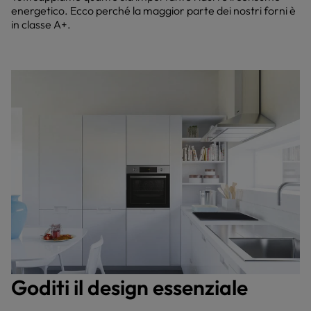
energetico. Ecco perché la maggior parte dei nostri forni è
in classe A+.
Goditi il design essenziale