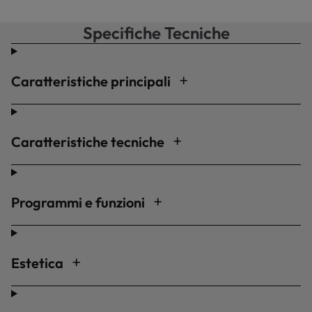
Specifiche Tecniche
Caratteristiche principali
Caratteristiche tecniche
Programmi e funzioni
Estetica