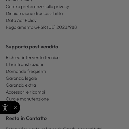
Centro preferenze sulla privacy
Dichiarazione di accessibilità
Data Act Policy
Regolamento GPSR (UE) 2023/988
Supporto post vendita
Richiedi intervento tecnico
Libretti di istruzioni
Domande frequenti
Garanzia legale
Garanzia extra
Accessori e ricambi
Cura e manutenzione
×
Resta in Contatto