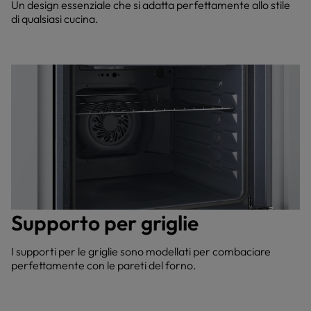
Un design essenziale che si adatta perfettamente allo stile
di qualsiasi cucina.
Supporto per griglie
I supporti per le griglie sono modellati per combaciare
perfettamente con le pareti del forno.