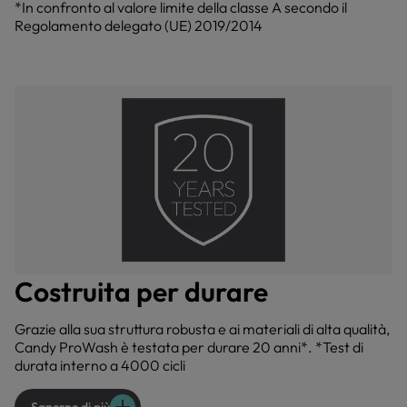
*In confronto al valore limite della classe A secondo il
Regolamento delegato (UE) 2019/2014
Costruita per durare
Grazie alla sua struttura robusta e ai materiali di alta qualità,
Candy ProWash è testata per durare 20 anni*. *Test di
durata interno a 4000 cicli