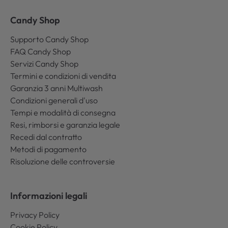
Candy Shop
Supporto Candy Shop
FAQ Candy Shop
Servizi Candy Shop
Termini e condizioni di vendita
Garanzia 3 anni Multiwash
Condizioni generali d'uso
Tempi e modalità di consegna
Resi, rimborsi e garanzia legale
Recedi dal contratto
Metodi di pagamento
Risoluzione delle controversie
Informazioni legali
Privacy Policy
Cookie Policy