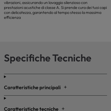
vibrazioni, assicurando un lavaggio silenzioso con
prestazioni acustiche di classe A. Si prende cura dei tuoi capi
con delicatezza, garantendo al tempo stesso la massima
efficienza
Specifiche Tecniche
Caratteristiche principali
Caratteristiche tecniche