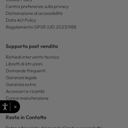
Centro preferenze sulla privacy
Dichiarazione di accessibilità
Data Act Policy
Regolamento GPSR (UE) 2023/988
Supporto post vendita
Richiedi intervento tecnico
Libretti di istruzioni
Domande frequenti
Garanzia legale
Garanzia extra
Accessori e ricambi
Cura e manutenzione
×
Resta in Contatto