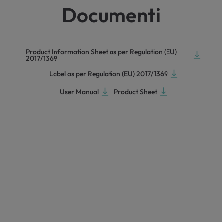
Documenti
Product Information Sheet as per Regulation (EU)
2017/1369
Label as per Regulation (EU) 2017/1369
User Manual
Product Sheet