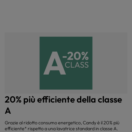
20% più efficiente della classe
A
Grazie al ridotto consumo energetico, Candy è il 20% più
efficiente* rispetto a una lavatrice standard in classe A.