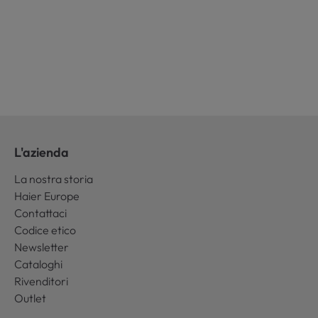
L'azienda
La nostra storia
Haier Europe
Contattaci
Codice etico
Newsletter
Cataloghi
Rivenditori
Outlet