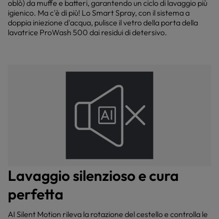
oblò) da muffe e batteri, garantendo un ciclo di lavaggio più
igienico. Ma c'è di più! Lo Smart Spray, con il sistema a
doppia iniezione d'acqua, pulisce il vetro della porta della
lavatrice ProWash 500 dai residui di detersivo.
Lavaggio silenzioso e cura
perfetta
AI Silent Motion rileva la rotazione del cestello e controlla le