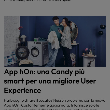
App hOn: una Candy più
smart per una migliore User
Experience
Hai bisogno di fare il bucato? Nessun problema con la nuova
App hOn! Costantemente aggiornata, ti fornisce solo le