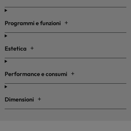
Programmi e funzioni
Estetica
Performance e consumi
Dimensioni