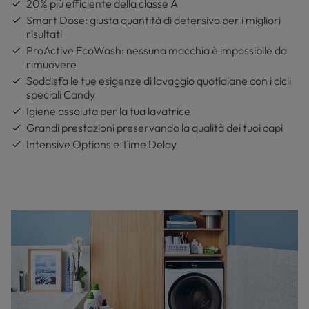
20% più efficiente della classe A
Smart Dose: giusta quantità di detersivo per i migliori
risultati
ProActive EcoWash: nessuna macchia è impossibile da
rimuovere
Soddisfa le tue esigenze di lavaggio quotidiane con i cicli
speciali Candy
Igiene assoluta per la tua lavatrice
Grandi prestazioni preservando la qualità dei tuoi capi
Intensive Options e Time Delay