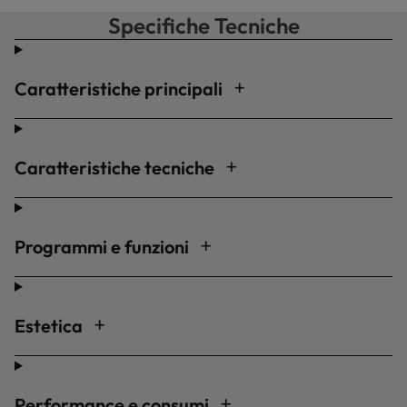
Specifiche Tecniche
Caratteristiche principali
Caratteristiche tecniche
Programmi e funzioni
Estetica
Performance e consumi