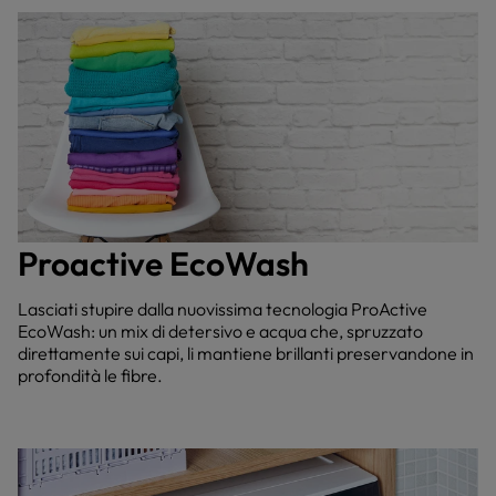
Proactive EcoWash
Lasciati stupire dalla nuovissima tecnologia ProActive
EcoWash: un mix di detersivo e acqua che, spruzzato
direttamente sui capi, li mantiene brillanti preservandone in
profondità le fibre.