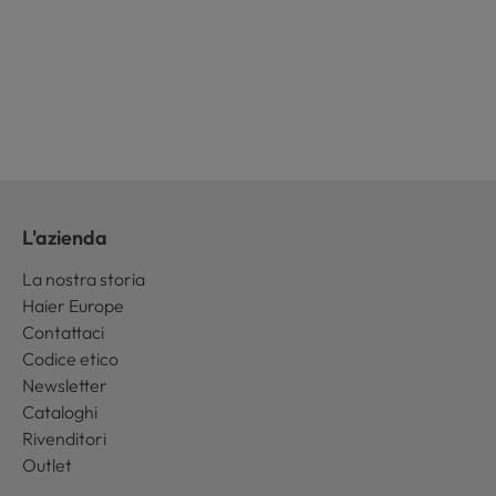
L'azienda
La nostra storia
Haier Europe
Contattaci
Codice etico
Newsletter
Cataloghi
Rivenditori
Outlet