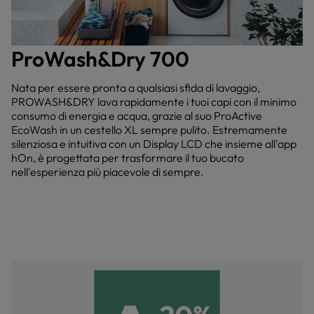
ProWash&Dry 700
Nata per essere pronta a qualsiasi sfida di lavaggio,
PROWASH&DRY lava rapidamente i tuoi capi con il minimo
consumo di energia e acqua, grazie al suo ProActive
EcoWash in un cestello XL sempre pulito. Estremamente
silenziosa e intuitiva con un Display LCD che insieme all'app
hOn, è progettata per trasformare il tuo bucato
nell'esperienza più piacevole di sempre.