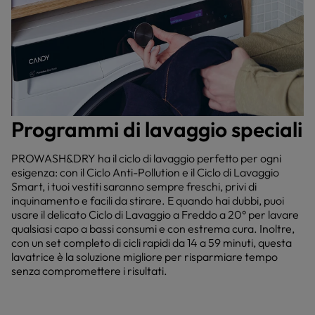
Programmi di lavaggio speciali
PROWASH&DRY ha il ciclo di lavaggio perfetto per ogni
esigenza: con il Ciclo Anti-Pollution e il Ciclo di Lavaggio
Smart, i tuoi vestiti saranno sempre freschi, privi di
inquinamento e facili da stirare. E quando hai dubbi, puoi
usare il delicato Ciclo di Lavaggio a Freddo a 20° per lavare
qualsiasi capo a bassi consumi e con estrema cura. Inoltre,
con un set completo di cicli rapidi da 14 a 59 minuti, questa
lavatrice è la soluzione migliore per risparmiare tempo
senza compromettere i risultati.