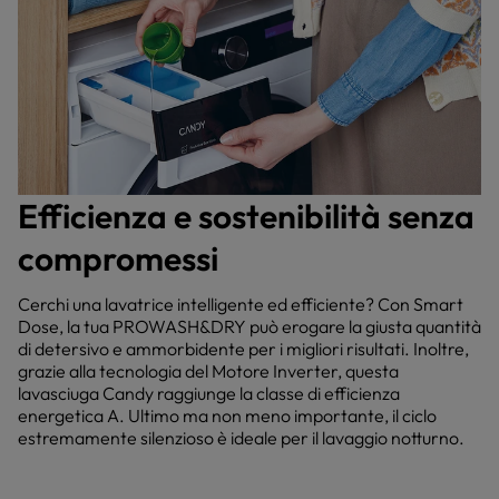
Efficienza e sostenibilità senza
compromessi
Cerchi una lavatrice intelligente ed efficiente? Con Smart
Dose, la tua PROWASH&DRY può erogare la giusta quantità
di detersivo e ammorbidente per i migliori risultati. Inoltre,
grazie alla tecnologia del Motore Inverter, questa
lavasciuga Candy raggiunge la classe di efficienza
energetica A. Ultimo ma non meno importante, il ciclo
estremamente silenzioso è ideale per il lavaggio notturno.