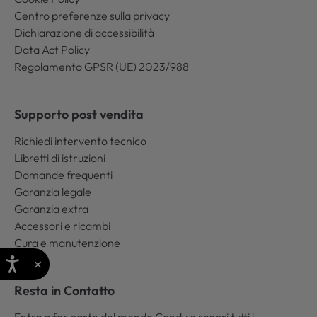
Centro preferenze sulla privacy
Dichiarazione di accessibilità
Data Act Policy
Regolamento GPSR (UE) 2023/988
Supporto post vendita
Richiedi intervento tecnico
Libretti di istruzioni
Domande frequenti
Garanzia legale
Garanzia extra
Accessori e ricambi
Cura e manutenzione
×
Resta in Contatto