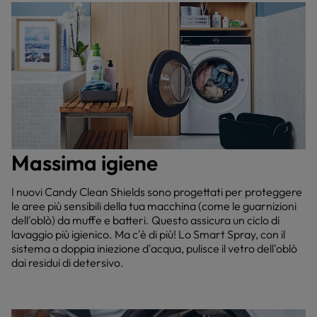
Massima igiene
I nuovi Candy Clean Shields sono progettati per proteggere
le aree più sensibili della tua macchina (come le guarnizioni
dell'oblò) da muffe e batteri. Questo assicura un ciclo di
lavaggio più igienico. Ma c'è di più! Lo Smart Spray, con il
sistema a doppia iniezione d'acqua, pulisce il vetro dell'oblò
dai residui di detersivo.