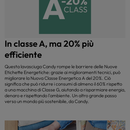
In classe A, ma 20% più
efficiente
Questa lavasciuga Candy rompe le barriere delle Nuove
Etichette Energetiche: grazie ai miglioramenti tecnici, può
migliorare la Nuova Classe Energetica A del 20%. Ciò
significa che può ridurre i consumi di almeno il 60% rispetto
a una macchina di Classe G, aiutando a risparmiare energia,
denaro e rispettando l'ambiente. Un altro grande passo
verso un mondo più sostenibile, da Candy.