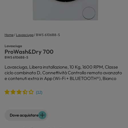
Home
Lavasciuga
BWS 6106B8-S
Lavasciuga
ProWash&Dry 700
BWS 6106B8-S
Lavasciuga, Libera installazione, 10 Kg, 1600 RPM, Classe
ciclo combinato D, Connettività Controllo remoto avanzato
e contenuti extra in App (Wi-Fi + BLUETOOTH®), Bianco
Dove acquistare