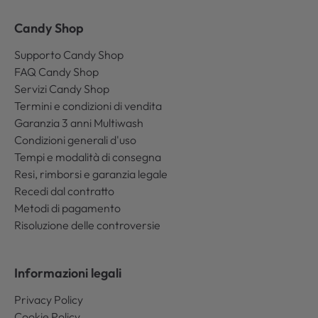
Candy Shop
Supporto Candy Shop
FAQ Candy Shop
Servizi Candy Shop
Termini e condizioni di vendita
Garanzia 3 anni Multiwash
Condizioni generali d'uso
Tempi e modalità di consegna
Resi, rimborsi e garanzia legale
Recedi dal contratto
Metodi di pagamento
Risoluzione delle controversie
Informazioni legali
Privacy Policy
Cookie Policy