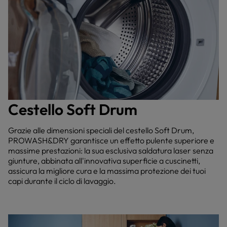
Cestello Soft Drum
Grazie alle dimensioni speciali del cestello Soft Drum,
PROWASH&DRY garantisce un effetto pulente superiore e
massime prestazioni: la sua esclusiva saldatura laser senza
giunture, abbinata all'innovativa superficie a cuscinetti,
assicura la migliore cura e la massima protezione dei tuoi
capi durante il ciclo di lavaggio.