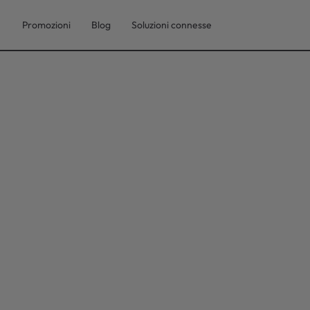
Promozioni
Blog
Soluzioni connesse