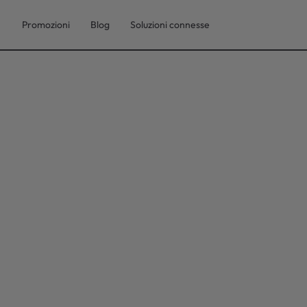
Promozioni
Blog
Soluzioni connesse