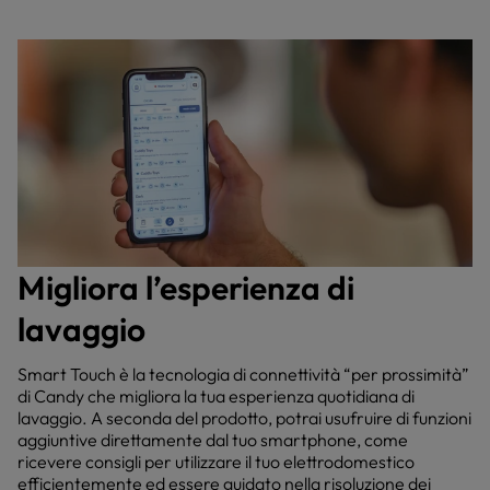
Migliora l’esperienza di
lavaggio
Smart Touch è la tecnologia di connettività “per prossimità”
di Candy che migliora la tua esperienza quotidiana di
lavaggio. A seconda del prodotto, potrai usufruire di funzioni
aggiuntive direttamente dal tuo smartphone, come
ricevere consigli per utilizzare il tuo elettrodomestico
efficientemente ed essere guidato nella risoluzione dei