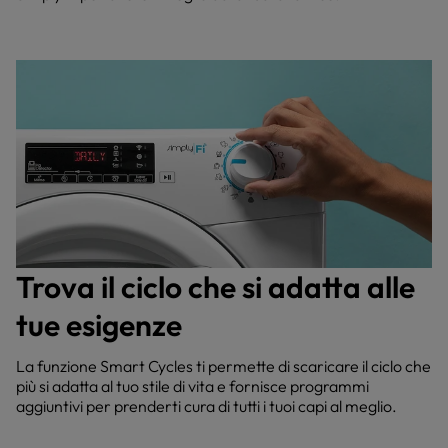
Trova il ciclo che si adatta alle
tue esigenze
La funzione Smart Cycles ti permette di scaricare il ciclo che
più si adatta al tuo stile di vita e fornisce programmi
aggiuntivi per prenderti cura di tutti i tuoi capi al meglio.