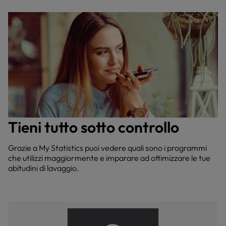
Tieni tutto sotto controllo
Grazie a My Statistics puoi vedere quali sono i programmi
che utilizzi maggiormente e imparare ad ottimizzare le tue
abitudini di lavaggio.