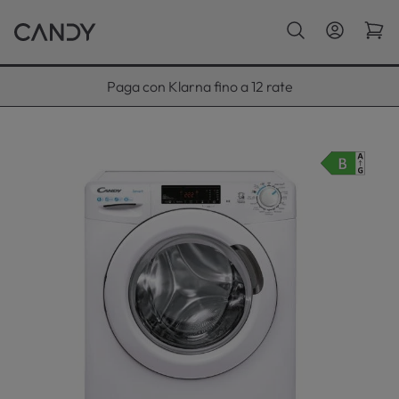
Paga con Klarna fino a 12 rate