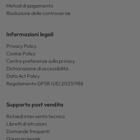
Metodi di pagamento
Risoluzione delle controversie
Informazioni legali
Privacy Policy
Cookie Policy
Centro preferenze sulla privacy
Dichiarazione di accessibilità
Data Act Policy
Regolamento GPSR (UE) 2023/988
Supporto post vendita
Richiedi intervento tecnico
Libretti di istruzioni
Domande frequenti
Garanzia legale