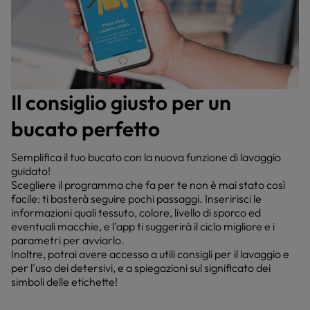
Il consiglio giusto per un
bucato perfetto
Semplifica il tuo bucato con la nuova funzione di lavaggio
guidato!
Scegliere il programma che fa per te non è mai stato così
facile: ti basterà seguire pochi passaggi. Inseririsci le
informazioni quali tessuto, colore, livello di sporco ed
eventuali macchie, e l'app ti suggerirà il ciclo migliore e i
parametri per avviarlo.
Inoltre, potrai avere accesso a utili consigli per il lavaggio e
per l'uso dei detersivi, e a spiegazioni sul significato dei
simboli delle etichette!