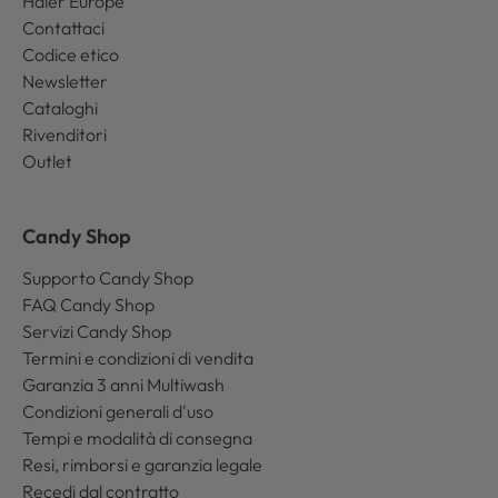
Haier Europe
Contattaci
Codice etico
Newsletter
Cataloghi
Rivenditori
Outlet
Candy Shop
Supporto Candy Shop
FAQ Candy Shop
Servizi Candy Shop
Termini e condizioni di vendita
Garanzia 3 anni Multiwash
Condizioni generali d'uso
Tempi e modalità di consegna
Resi, rimborsi e garanzia legale
Recedi dal contratto