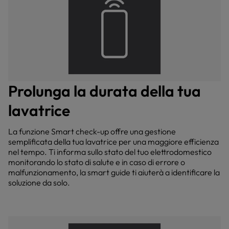
Prolunga la durata della tua
lavatrice
La funzione Smart check-up offre una gestione
semplificata della tua lavatrice per una maggiore efficienza
nel tempo. Ti informa sullo stato del tuo elettrodomestico
monitorando lo stato di salute e in caso di errore o
malfunzionamento, la smart guide ti aiuterà a identificare la
soluzione da solo.