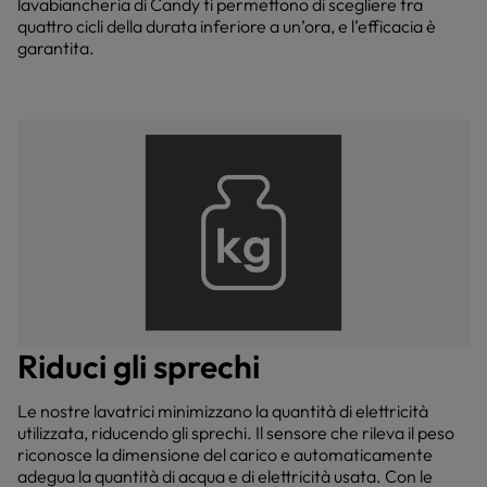
lavabiancheria di Candy ti permettono di scegliere tra
quattro cicli della durata inferiore a un’ora, e l’efficacia è
garantita.
Riduci gli sprechi
Le nostre lavatrici minimizzano la quantità di elettricità
utilizzata, riducendo gli sprechi. Il sensore che rileva il peso
riconosce la dimensione del carico e automaticamente
adegua la quantità di acqua e di elettricità usata. Con le