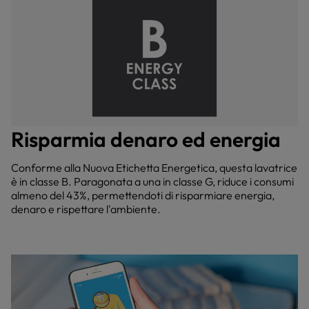
Risparmia denaro ed energia
Conforme alla Nuova Etichetta Energetica, questa lavatrice
è in classe B. Paragonata a una in classe G, riduce i consumi
almeno del 43%, permettendoti di risparmiare energia,
denaro e rispettare l'ambiente.