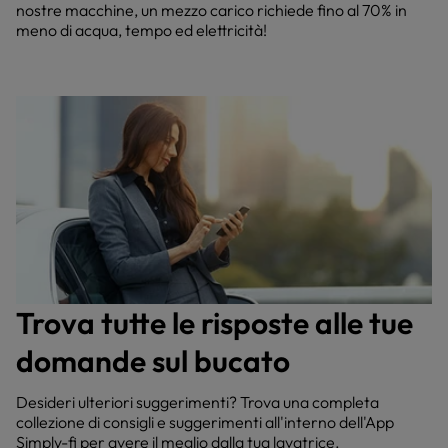
nostre macchine, un mezzo carico richiede fino al 70% in
meno di acqua, tempo ed elettricità!
Trova tutte le risposte alle tue
domande sul bucato
Desideri ulteriori suggerimenti? Trova una completa
collezione di consigli e suggerimenti all'interno dell'App
Simply-fi per avere il meglio dalla tua lavatrice.