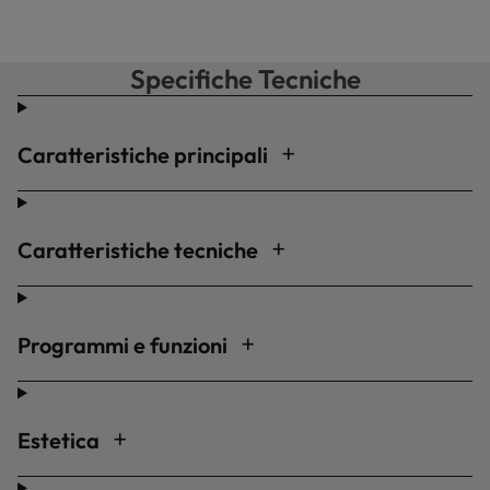
Specifiche Tecniche
Caratteristiche principali
Caratteristiche tecniche
Programmi e funzioni
Estetica