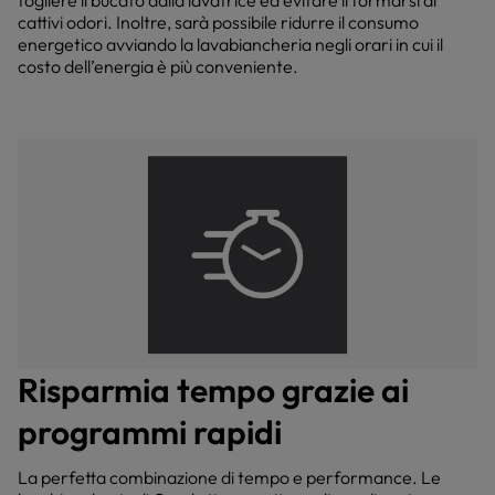
cattivi odori. Inoltre, sarà possibile ridurre il consumo
energetico avviando la lavabiancheria negli orari in cui il
costo dell’energia è più conveniente.
Risparmia tempo grazie ai
programmi rapidi
La perfetta combinazione di tempo e performance. Le