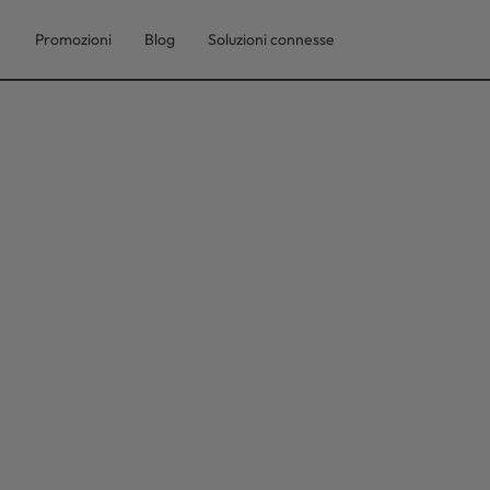
Promozioni
Blog
Soluzioni connesse