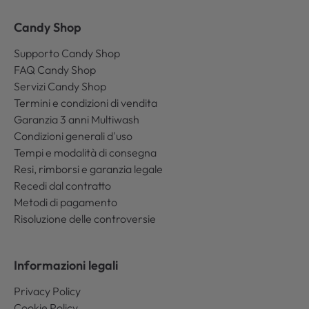
Candy Shop
Supporto Candy Shop
FAQ Candy Shop
Servizi Candy Shop
Termini e condizioni di vendita
Garanzia 3 anni Multiwash
Condizioni generali d'uso
Tempi e modalità di consegna
Resi, rimborsi e garanzia legale
Recedi dal contratto
Metodi di pagamento
Risoluzione delle controversie
Informazioni legali
Privacy Policy
Cookie Policy