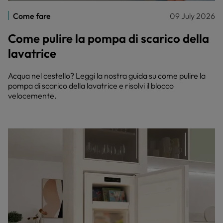
Come fare
09 July 2026
Come pulire la pompa di scarico della
lavatrice
Acqua nel cestello? Leggi la nostra guida su come pulire la
pompa di scarico della lavatrice e risolvi il blocco
velocemente.