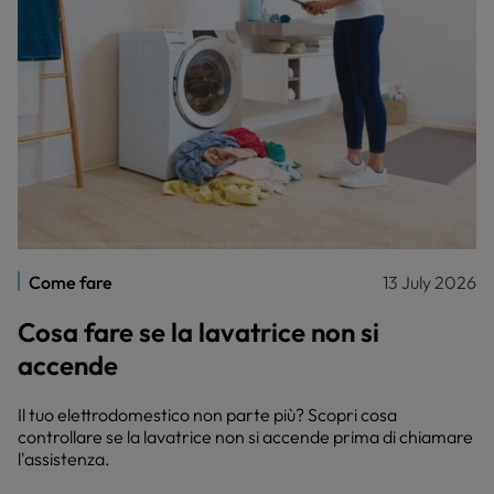
Come fare
13 July 2026
Cosa fare se la lavatrice non si
accende
Il tuo elettrodomestico non parte più? Scopri cosa
controllare se la lavatrice non si accende prima di chiamare
l'assistenza.