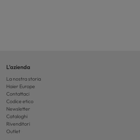
L'azienda
La nostra storia
Haier Europe
Contattaci
Codice etico
Newsletter
Cataloghi
Rivenditori
Outlet