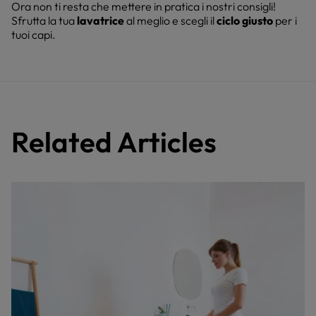
Ora non ti resta che mettere in pratica i nostri consigli!
Sfrutta la tua
lavatrice
al meglio e scegli il
ciclo giusto
per i
tuoi capi.
Related Articles