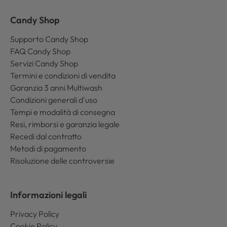
Candy Shop
Supporto Candy Shop
FAQ Candy Shop
Servizi Candy Shop
Termini e condizioni di vendita
Garanzia 3 anni Multiwash
Condizioni generali d'uso
Tempi e modalità di consegna
Resi, rimborsi e garanzia legale
Recedi dal contratto
Metodi di pagamento
Risoluzione delle controversie
Informazioni legali
Privacy Policy
Cookie Policy