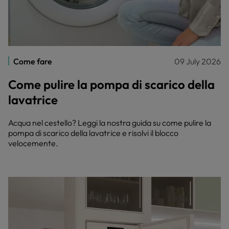
Come fare
09 July 2026
Come pulire la pompa di scarico della
lavatrice
Acqua nel cestello? Leggi la nostra guida su come pulire la
pompa di scarico della lavatrice e risolvi il blocco
velocemente.