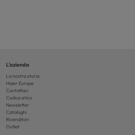
L'azienda
La nostra storia
Haier Europe
Contattaci
Codice etico
Newsletter
Cataloghi
Rivenditori
Outlet