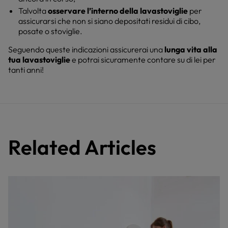
Talvolta
osservare l’interno della lavastoviglie
per
assicurarsi che non si siano depositati residui di cibo,
posate o stoviglie.
Seguendo queste indicazioni assicurerai una
lunga vita alla
tua lavastoviglie
e potrai sicuramente contare su di lei per
tanti anni!
Related Articles