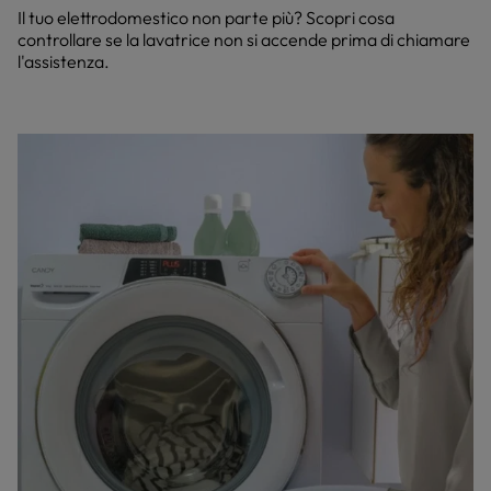
Il tuo elettrodomestico non parte più? Scopri cosa
controllare se la lavatrice non si accende prima di chiamare
l'assistenza.