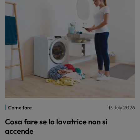
Come fare
13 July 2026
Cosa fare se la lavatrice non si
accende