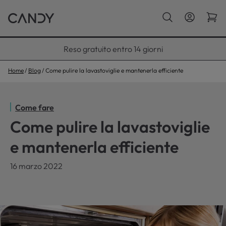
Paga con Klarna fino a 12 rate
Home
Blog
Come pulire la lavastoviglie e mantenerla efficiente
Come fare
Come pulire la lavastoviglie
e mantenerla efficiente
16 marzo 2022