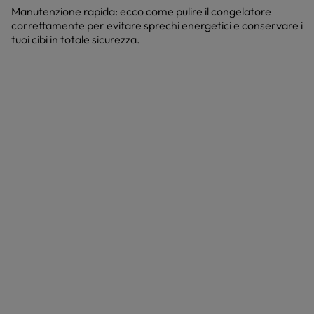
Manutenzione rapida: ecco come pulire il congelatore
correttamente per evitare sprechi energetici e conservare i
tuoi cibi in totale sicurezza.