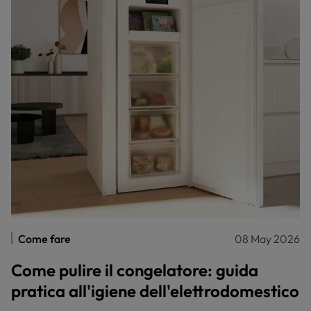
Come fare
08 May 2026
Come pulire il congelatore: guida
pratica all'igiene dell'elettrodomestico