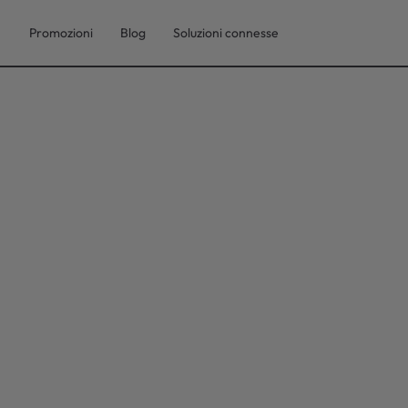
Promozioni
Blog
Soluzioni connesse