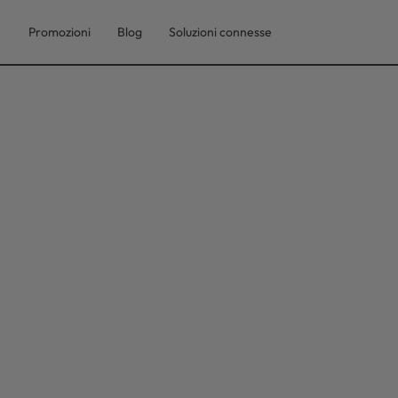
Promozioni
Blog
Soluzioni connesse