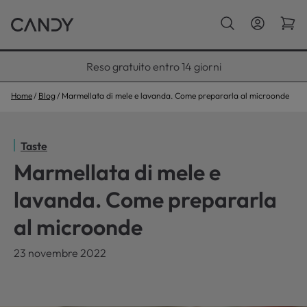
Paga con Klarna fino a 12 rate
Home
Blog
Marmellata di mele e lavanda. Come prepararla al microonde
Taste
Marmellata di mele e
lavanda. Come prepararla
al microonde
23 novembre 2022