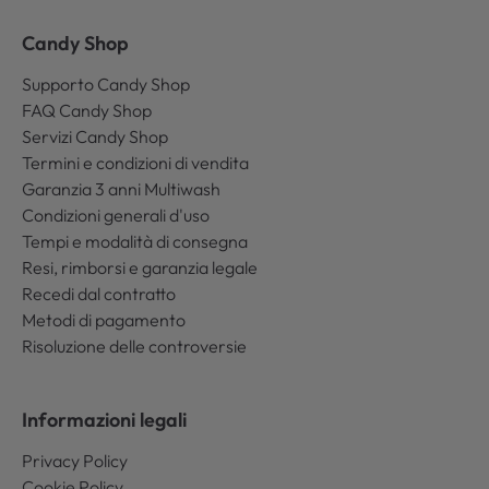
Candy Shop
Supporto Candy Shop
FAQ Candy Shop
Servizi Candy Shop
Termini e condizioni di vendita
Garanzia 3 anni Multiwash
Condizioni generali d'uso
Tempi e modalità di consegna
Resi, rimborsi e garanzia legale
Recedi dal contratto
Metodi di pagamento
Risoluzione delle controversie
Informazioni legali
Privacy Policy
Cookie Policy