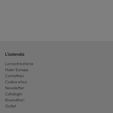
L'azienda
La nostra storia
Haier Europe
Contattaci
Codice etico
Newsletter
Cataloghi
Rivenditori
Outlet