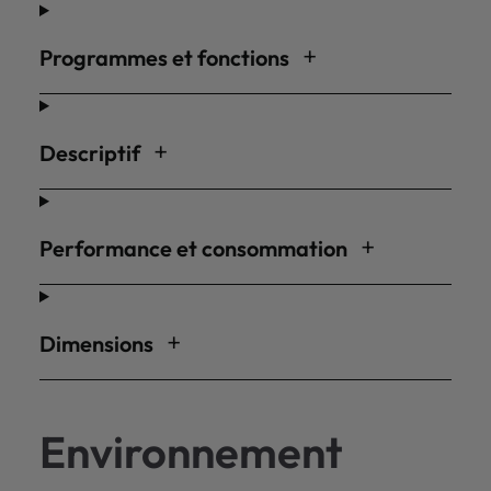
Programmes et fonctions
Descriptif
Performance et consommation
Dimensions
Environnement