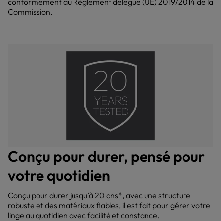
conformément au Règlement délégué (UE) 2019/2014 de la
Commission.
Conçu pour durer, pensé pour
votre quotidien
Conçu pour durer jusqu’à 20 ans*, avec une structure
robuste et des matériaux fiables, il est fait pour gérer votre
linge au quotidien avec facilité et constance.