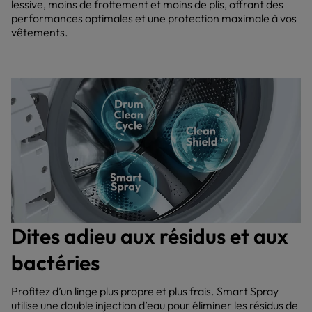
lessive, moins de frottement et moins de plis, offrant des
performances optimales et une protection maximale à vos
vêtements.
Dites adieu aux résidus et aux
bactéries
Profitez d’un linge plus propre et plus frais. Smart Spray
utilise une double injection d’eau pour éliminer les résidus de