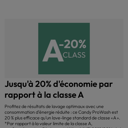
Jusqu'à 20% d'économie par
rapport à la classe A
Profitez de résultats de lavage optimaux avec une
consommation d’énergie réduite : ce Candy ProWash est
20 % plus efficace qu’un lave-linge standard de classe « A ».
*Par rapport à la valeur limite de la classe A,