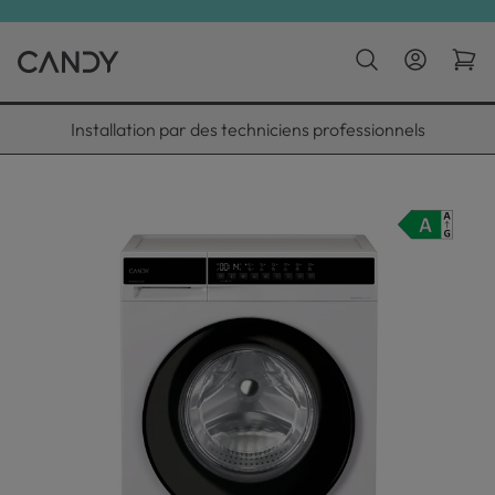
Installation par des techniciens professionnels