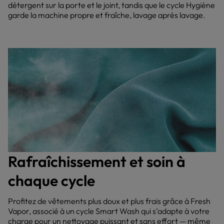
détergent sur la porte et le joint, tandis que le cycle Hygiène
garde la machine propre et fraîche, lavage après lavage.
Rafraîchissement et soin à
chaque cycle
Profitez de vêtements plus doux et plus frais grâce à Fresh
Vapor, associé à un cycle Smart Wash qui s’adapte à votre
charge pour un nettoyage puissant et sans effort — même