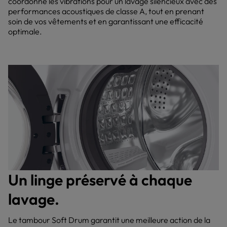
coordonne les vibrations pour un lavage silencieux avec des
performances acoustiques de classe A, tout en prenant
soin de vos vêtements et en garantissant une efficacité
optimale.
Un linge préservé à chaque
lavage.
Le tambour Soft Drum garantit une meilleure action de la