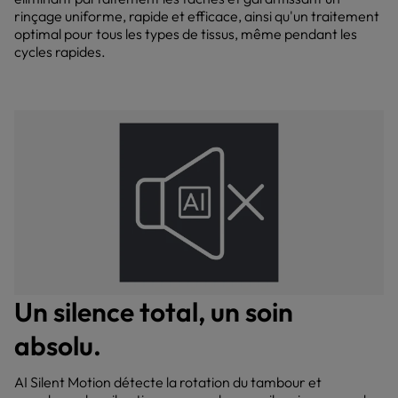
rinçage uniforme, rapide et efficace, ainsi qu'un traitement
optimal pour tous les types de tissus, même pendant les
cycles rapides.
Un silence total, un soin
absolu.
AI Silent Motion détecte la rotation du tambour et