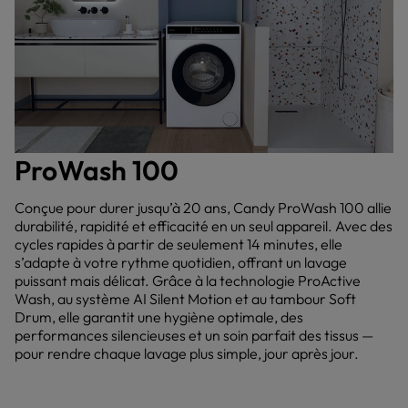
ProWash 100
Conçue pour durer jusqu’à 20 ans, Candy ProWash 100 allie
durabilité, rapidité et efficacité en un seul appareil. Avec des
cycles rapides à partir de seulement 14 minutes, elle
s’adapte à votre rythme quotidien, offrant un lavage
puissant mais délicat. Grâce à la technologie ProActive
Wash, au système AI Silent Motion et au tambour Soft
Drum, elle garantit une hygiène optimale, des
performances silencieuses et un soin parfait des tissus —
pour rendre chaque lavage plus simple, jour après jour.