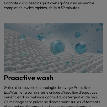
s’adapte à vos besoins quotidiens grâce à un ensemble
complet de cycles rapides, de 14 à 59 minutes.
Proactive wash
Grâce à la nouvelle technologie de lavage Proactive
EcoWash et à son système unique d'injection d'eau, vous
bénéficiez d'un mélange optimal du détergent et de l'eau.
Ce mélange sera pulvérisé directement sur les vêtements
éliminant parfaitement les taches et garantissant un