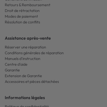
Retours & Remboursement
Droit de rétractation
Modes de paiement
Résolution de conflits
Assistance après-vente
Réserver une réparation
Conditions générales de réparation
Manuels d’instruction
Centre d’aide
Garantie
Extension de Garantie
Accessoires et pièces détachées
Informations légales
Politique de confidentialité