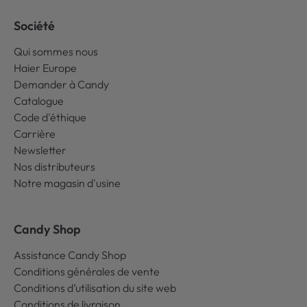
Société
Qui sommes nous
Haier Europe
Demander à Candy
Catalogue
Code d'éthique
Carrière
Newsletter
Nos distributeurs
Notre magasin d'usine
Candy Shop
Assistance Candy Shop
Conditions générales de vente
Conditions d’utilisation du site web
Conditions de livraison