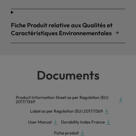
Fiche Produit relative aux Qualités et
Caractéristiques Environnementales
Documents
Product Information Sheet as per Regulation (EU)
2017/1369
Label as per Regulation (EU) 2017/1369
User Manual
Durability Index France
Fiche produit