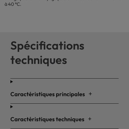
à 40 °C.
Spécifications
techniques
Caractéristiques principales
Caractéristiques techniques