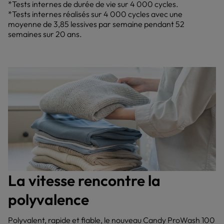
*Tests internes de durée de vie sur 4 000 cycles.
*Tests internes réalisés sur 4 000 cycles avec une
moyenne de 3,85 lessives par semaine pendant 52
semaines sur 20 ans.
La vitesse rencontre la
polyvalence
Polyvalent, rapide et fiable, le nouveau Candy ProWash 100