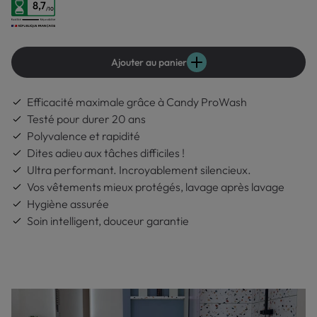
8,7
/10
Ajouter au panier
Efficacité maximale grâce à Candy ProWash
Testé pour durer 20 ans
Polyvalence et rapidité
Dites adieu aux tâches difficiles !
Ultra performant. Incroyablement silencieux.
Vos vêtements mieux protégés, lavage après lavage
Hygiène assurée
Soin intelligent, douceur garantie