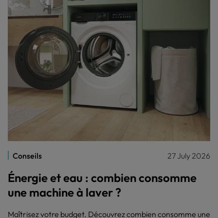
Conseils
27 July 2026
Énergie et eau : combien consomme
une machine à laver ?
Maîtrisez votre budget. Découvrez combien consomme une