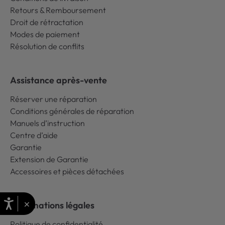
Retours & Remboursement
Droit de rétractation
Modes de paiement
Résolution de conflits
Assistance après-vente
Réserver une réparation
Conditions générales de réparation
Manuels d’instruction
Centre d’aide
Garantie
Extension de Garantie
Accessoires et pièces détachées
×
Informations légales
Politique de confidentialité