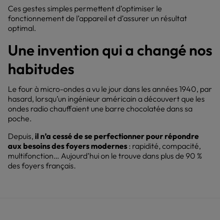
Ces gestes simples permettent d’optimiser le
fonctionnement de l’appareil et d’assurer un résultat
optimal.
Une invention qui a changé nos
habitudes
Le four à micro-ondes a vu le jour dans les années 1940, par
hasard, lorsqu’un ingénieur américain a découvert que les
ondes radio chauffaient une barre chocolatée dans sa
poche.
Depuis,
il n’a cessé de se perfectionner pour répondre
aux besoins des foyers modernes
: rapidité, compacité,
multifonction… Aujourd’hui on le trouve dans plus de 90 %
des foyers français.