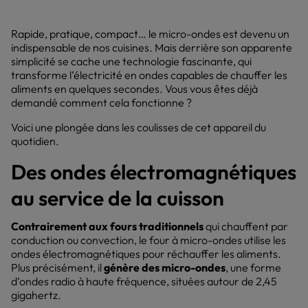
Rapide, pratique, compact… le micro-ondes est devenu un
indispensable de nos cuisines. Mais derrière son apparente
simplicité se cache une technologie fascinante, qui
transforme l’électricité en ondes capables de chauffer les
aliments en quelques secondes. Vous vous êtes déjà
demandé comment cela fonctionne ?
Voici une plongée dans les coulisses de cet appareil du
quotidien.
Des ondes électromagnétiques
au service de la cuisson
Contrairement aux fours traditionnels
qui chauffent par
conduction ou convection, le four à micro-ondes utilise les
ondes électromagnétiques pour réchauffer les aliments.
Plus précisément, il
génère des micro-ondes
, une forme
d’ondes radio à haute fréquence, situées autour de 2,45
gigahertz.