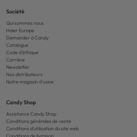
Société
Qui sommes nous
Haier Europe
Demander à Candy
Catalogue
Code d'éthique
Carrière
Newsletter
Nos distributeurs
Notre magasin d'usine
Candy Shop
Assistance Candy Shop
Conditions générales de vente
Conditions d’utilisation du site web
Conditions de livraison