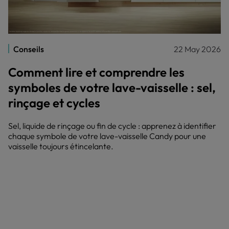
Conseils
22 May 2026
Comment lire et comprendre les
symboles de votre lave-vaisselle : sel,
rinçage et cycles
Sel, liquide de rinçage ou fin de cycle : apprenez à identifier
chaque symbole de votre lave-vaisselle Candy pour une
vaisselle toujours étincelante.