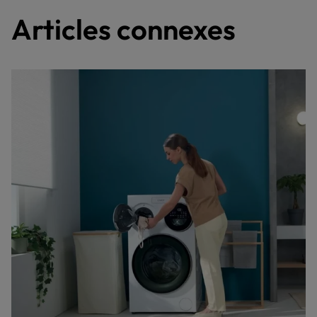
Articles connexes