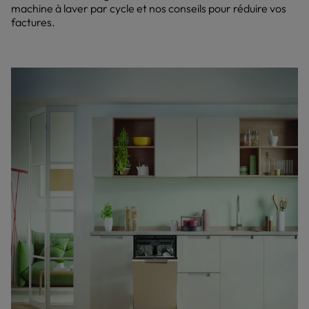
machine à laver par cycle et nos conseils pour réduire vos
factures.