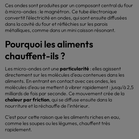
Ces ondes sont produites par un composant central du four
à micro-ondes : le magnétron. Ce tube électronique
convertit l’électricité en ondes, qui sont ensuite diffusées
dans la cavité du four et réfléchies sur les parois
métalliques, comme dans un mini caisson résonant.
Pourquoi les aliments
chauffent-ils ?
Les micro-ondes ont une
particularité
: elles agissent
directement sur les molécules d’eau contenues dans les
aliments. En entrant en contact avec ces ondes, les
molécules d’eau se mettent à vibrer rapidement : jusqu’à 2,5
milliards de fois par seconde. Ce mouvement crée de la
chaleur par friction
, qui se diffuse ensuite dans la
nourriture et la réchauffe de l’intérieur.
C’est pour cette raison que les aliments riches en eau,
comme les soupes ou les légumes, chauffent très
rapidement.