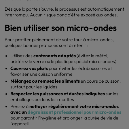
Dès que la porte s’ouvre, le processus est automatiquement
interrompu. Aucun risque donc d’être exposé aux ondes.
Bien utiliser son micro-ondes
Pour profiter pleinement de votre four à micro-ondes,
quelques bonnes pratiques sont à retenir :
Utilisez des
contenants adaptés
(évitez le métal,
préférez le verre ou le plastique spécial micro-ondes)
Couvrez vos plats
pour éviter les éclaboussures et
favoriser une cuisson uniforme
Mélangez ou remuez les aliments
en cours de cuisson,
surtout pour les liquides
Respectez les puissances et durées indiquées
sur les
emballages ou dans les recettes
Pensez à
nettoyer régulièrement votre micro-ondes
avec un
dégraissant professionnel pour micro-ondes
pour garantir l’hygiène et prolonger la durée de vie de
l’appareil