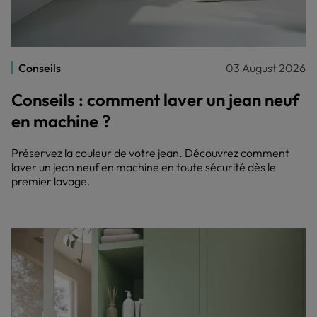
Conseils
03 August 2026
Conseils : comment laver un jean neuf
en machine ?
Préservez la couleur de votre jean. Découvrez comment
laver un jean neuf en machine en toute sécurité dès le
premier lavage.