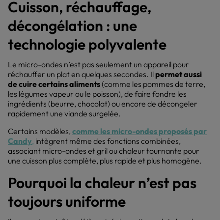
Cuisson, réchauffage,
décongélation : une
technologie polyvalente
Le micro-ondes n’est pas seulement un appareil pour
réchauffer un plat en quelques secondes. Il
permet aussi
de cuire certains aliments
(comme les pommes de terre,
les légumes vapeur ou le poisson), de faire fondre les
ingrédients (beurre, chocolat) ou encore de décongeler
rapidement une viande surgelée.
Certains modèles,
comme les micro-ondes proposés par
Candy
,
intègrent même des fonctions combinées,
associant micro-ondes et gril ou chaleur tournante pour
une cuisson plus complète, plus rapide et plus homogène.
Pourquoi la chaleur n’est pas
toujours uniforme